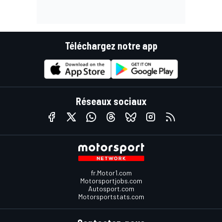
Téléchargez notre app
Réseaux sociaux
fr.Motor1.com
Motorsportjobs.com
Autosport.com
Motorsportstats.com