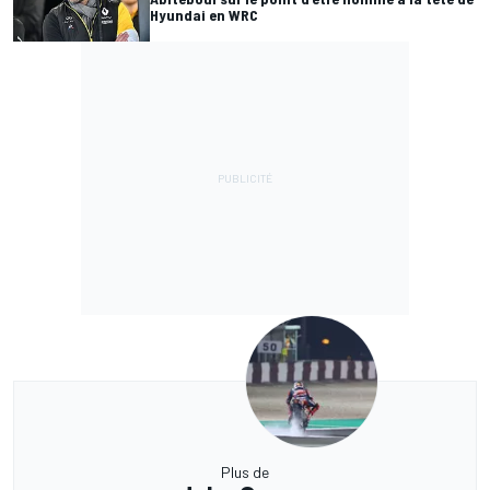
Hyundai en WRC
Plus de