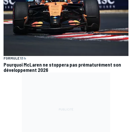
FORMULE 1
3 h
Pourquoi McLaren ne stoppera pas prématurément son
développement 2026