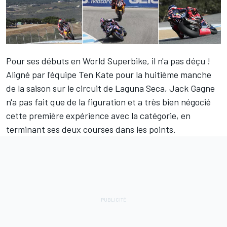
Pour ses débuts en World Superbike, il n'a pas déçu !
Aligné par l'équipe Ten Kate pour la huitième manche
de la saison sur le circuit de Laguna Seca, Jack Gagne
n'a pas fait que de la figuration et a très bien négocié
cette première expérience avec la catégorie, en
terminant ses deux courses dans les points.