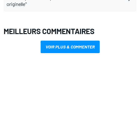
originelle"
MEILLEURS COMMENTAIRES
VOIR PLUS & COMMENTER