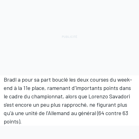
Bradl a pour sa part bouclé les deux courses du week-
end à la 11e place, ramenant d'importants points dans
le cadre du championnat, alors que
Lorenzo Savadori
s'est encore un peu plus rapproché, ne figurant plus
qu'à une unité de l'Allemand au général (64 contre 63
points).