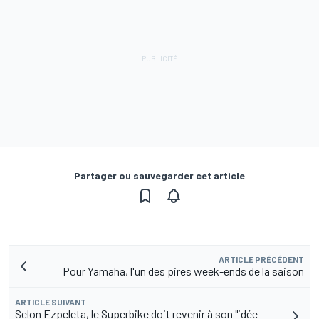
Partager ou sauvegarder cet article
ARTICLE PRÉCÉDENT
Pour Yamaha, l'un des pires week-ends de la saison
ARTICLE SUIVANT
Selon Ezpeleta, le Superbike doit revenir à son "idée