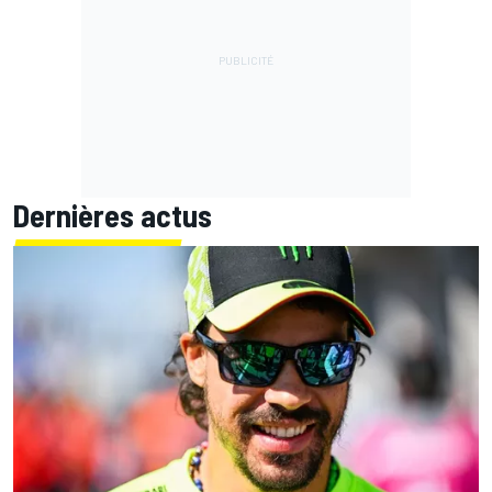
Dernières actus