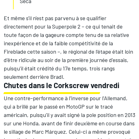
Seca
Et même s'il n'est pas parvenu à se qualifier
directement pour la Superpole 2 – ce qui tenait de
toute façon de la gageure compte tenu de sa relative
inexpérience et de la faible compétitivité de la
Fireblade cette saison –, le régional de l'étape était loin
d'être ridicule au soir de la première journée d'essais,
puisqu'il était crédité du 17e temps, trois rangs
seulement derrière Bradl.
Chutes dans le Corkscrew vendredi
Une contre-performance à l'inverse pour l'Allemand,
qui a brillé par le passé en MotoGP sur le tracé
américain, puisqu'il y avait signé la pole position en 2013
sur une Honda, avant de finir deuxième en course dans
le sillage de
Marc Márquez
. Celui-ci a même provoqué