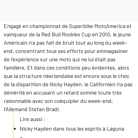
Engagé en championnat de Superbike MotoAmerica et
vainqueur de la Red Bull Rookies Cup en 2010, le jeune
Américain n'a pas fait de bruit tout au long du week-
end, concentrant tous ses efforts pour emmagasiner
de l'expérience sur une moto qui ne lui était pas
familière. Et dans ces conditions peu évidentes, alors
que la structure néerlandaise est encore sous le choc
de la disparition de Nicky Hayden, le Californien n'a pas
démérité en accusant un retard somme toute très
raisonnable avec son coéquipier du week-end,
l'Allemand
Stefan Bradl
.
Lire aussi :
Nicky Hayden dans tous les esprits à Laguna