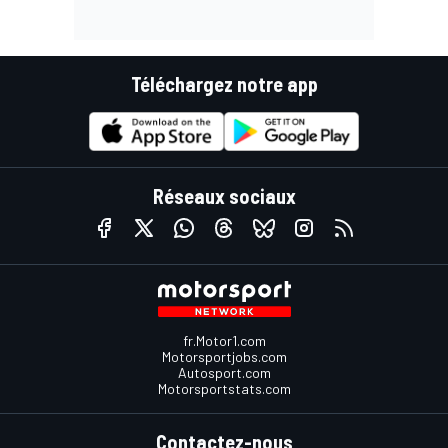
Téléchargez notre app
Réseaux sociaux
fr.Motor1.com
Motorsportjobs.com
Autosport.com
Motorsportstats.com
Contactez-nous