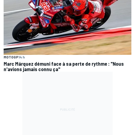
MOTOGP
14 h
Marc Márquez démuni face à sa perte de rythme : "Nous
n'avions jamais connu ça"