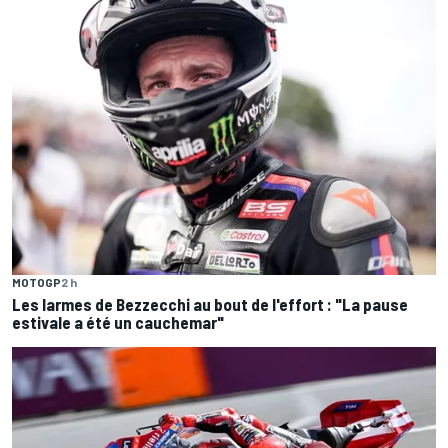
MOTOGP
2 h
Les larmes de Bezzecchi au bout de l'effort : "La pause
estivale a été un cauchemar"