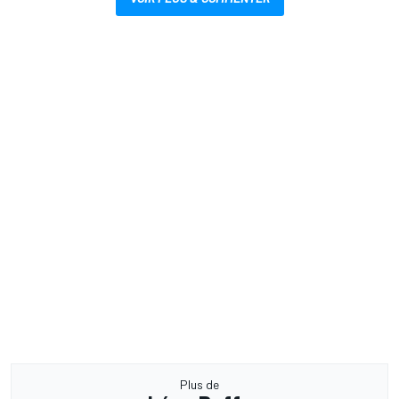
Plus de