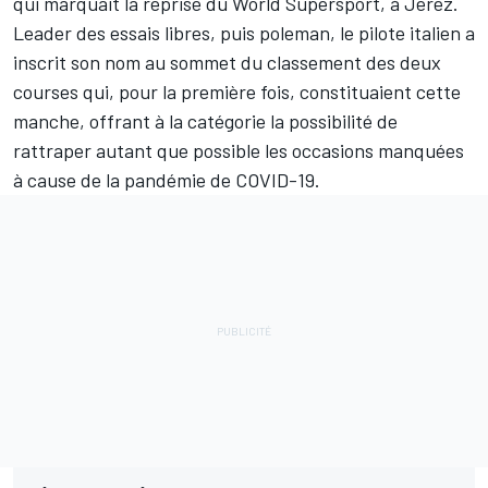
qui marquait la reprise du World Supersport, à Jerez.
Leader des essais libres, puis poleman, le pilote italien a
inscrit son nom au sommet du classement des deux
courses qui, pour la première fois, constituaient cette
manche, offrant à la catégorie la possibilité de
rattraper autant que possible les occasions manquées
à cause de la pandémie de COVID-19.