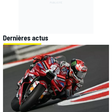
Dernières actus