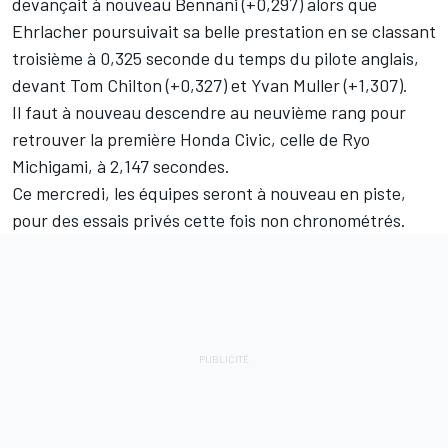
devançait à nouveau Bennani (+0,297) alors que
Ehrlacher poursuivait sa belle prestation en se classant
troisième à 0,325 seconde du temps du pilote anglais,
devant Tom Chilton (+0,327) et Yvan Muller (+1,307).
Il faut à nouveau descendre au neuvième rang pour
retrouver la première Honda Civic, celle de Ryo
Michigami, à 2,147 secondes.
Ce mercredi, les équipes seront à nouveau en piste,
pour des essais privés cette fois non chronométrés.