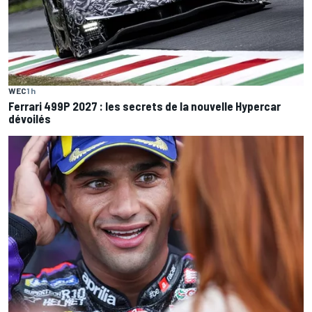
WEC
1 h
Ferrari 499P 2027 : les secrets de la nouvelle Hypercar
dévoilés