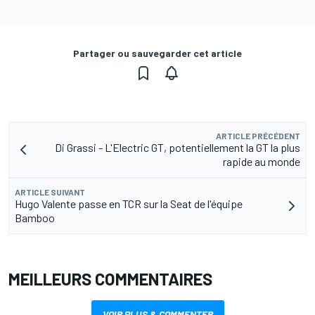
Partager ou sauvegarder cet article
ARTICLE PRÉCÉDENT
Di Grassi - L'Electric GT, potentiellement la GT la plus
rapide au monde
ARTICLE SUIVANT
Hugo Valente passe en TCR sur la Seat de l'équipe
Bamboo
MEILLEURS COMMENTAIRES
VOIR PLUS & COMMENTER