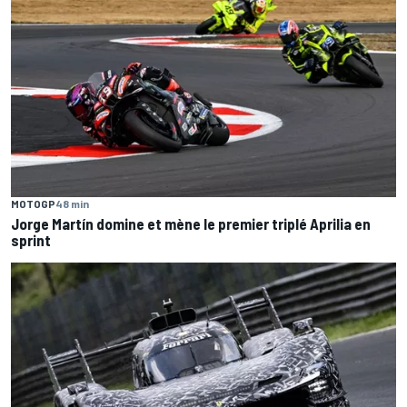
MOTOGP
48 min
Jorge Martín domine et mène le premier triplé Aprilia en
sprint