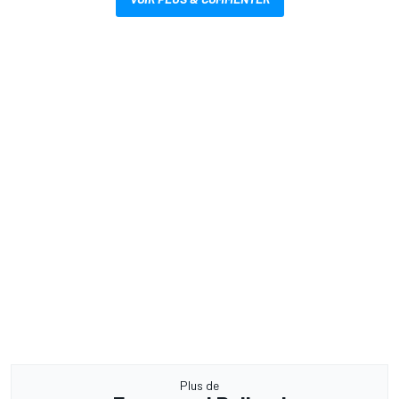
Plus de