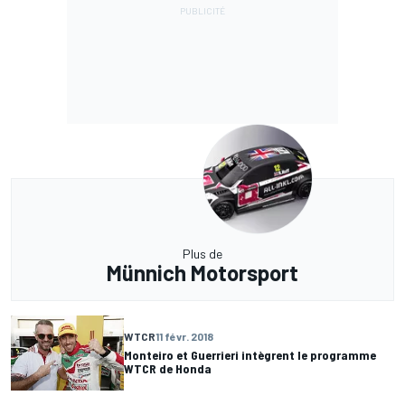
Plus de
Münnich Motorsport
WTCR
11 févr. 2018
Monteiro et Guerrieri intègrent le programme
WTCR de Honda