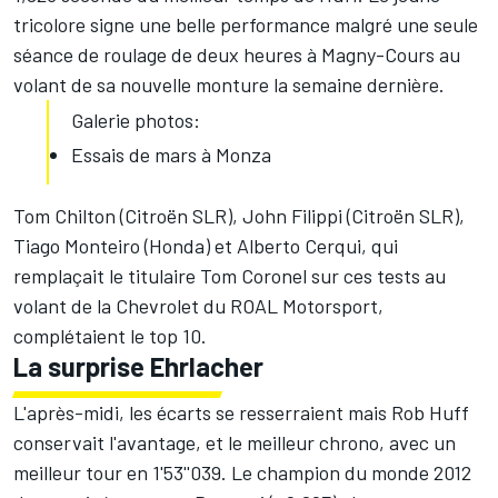
tricolore signe une belle performance malgré une seule
séance de roulage de deux heures à Magny-Cours au
volant de sa nouvelle monture la semaine dernière.
Galerie photos:
Essais de mars à Monza
Tom Chilton (Citroën SLR), John Filippi (Citroën SLR),
Tiago Monteiro (Honda) et Alberto Cerqui, qui
remplaçait le titulaire Tom Coronel sur ces tests au
volant de la Chevrolet du ROAL Motorsport,
complétaient le top 10.
La surprise Ehrlacher
L'après-midi, les écarts se resserraient mais Rob Huff
conservait l'avantage, et le meilleur chrono, avec un
meilleur tour en 1'53''039. Le champion du monde 2012