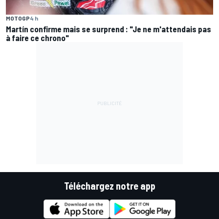
MOTOGP
4 h
Martín confirme mais se surprend : "Je ne m'attendais pas
à faire ce chrono"
Téléchargez notre app