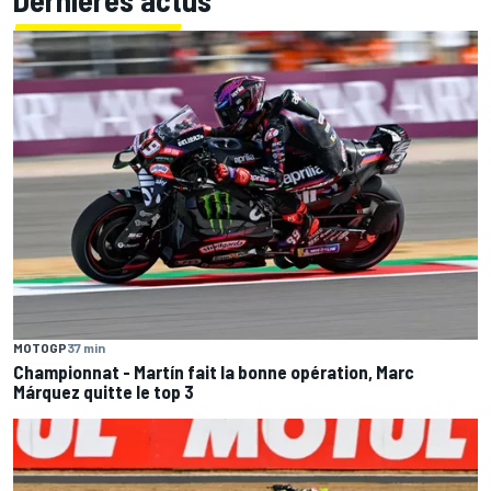
Dernières actus
MOTOGP
37 min
Championnat - Martín fait la bonne opération, Marc
Márquez quitte le top 3