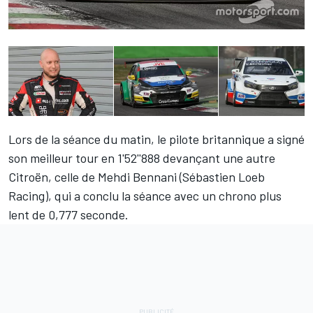
Lors de la séance du matin, le pilote britannique a signé
son meilleur tour en 1'52''888 devançant une autre
Citroën, celle de Mehdi Bennani (Sébastien Loeb
Racing), qui a conclu la séance avec un chrono plus
lent de 0,777 seconde.