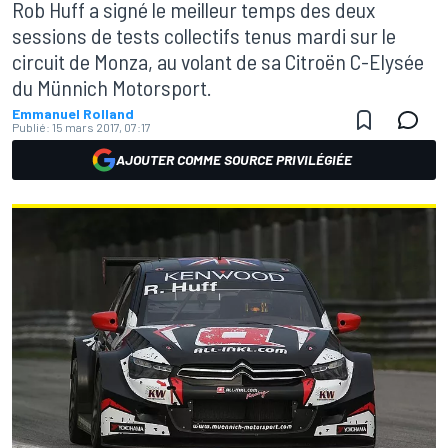
Rob Huff a signé le meilleur temps des deux
sessions de tests collectifs tenus mardi sur le
circuit de Monza, au volant de sa Citroën C-Elysée
du Münnich Motorsport.
Emmanuel Rolland
Publié:
15 mars 2017, 07:17
AJOUTER COMME SOURCE PRIVILÉGIÉE