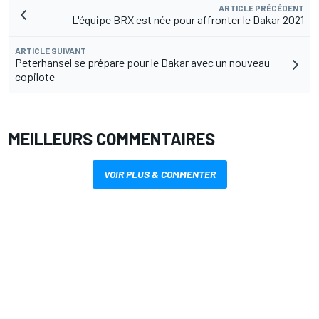
ARTICLE PRÉCÉDENT
L'équipe BRX est née pour affronter le Dakar 2021
ARTICLE SUIVANT
Peterhansel se prépare pour le Dakar avec un nouveau
copilote
MEILLEURS COMMENTAIRES
VOIR PLUS & COMMENTER