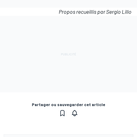
Propos recueillis par Sergio Lillo
Partager ou sauvegarder cet article