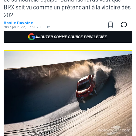
BRX soit vu comme un prétendant à la victoire dès
2021.
Basile Davoine
Mis à jour:
22 juin 2020, 15:12
AJOUTER COMME SOURCE PRIVILÉGIÉE