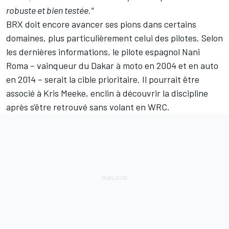
robuste et bien testée."
BRX doit encore avancer ses pions dans certains
domaines, plus particulièrement celui des pilotes. Selon
les dernières informations, le pilote espagnol
Nani
Roma
– vainqueur du Dakar à moto en 2004 et en auto
en 2014 – serait la cible prioritaire. Il pourrait être
associé à
Kris Meeke
, enclin à découvrir la discipline
après s'être retrouvé sans volant en WRC.