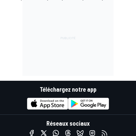
Téléchargez notre app
Réseaux sociaux