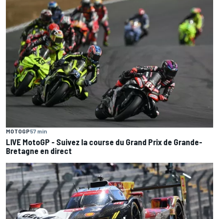
MOTOGP
57 min
LIVE MotoGP - Suivez la course du Grand Prix de Grande-
Bretagne en direct