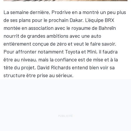
La semaine dernière, Prodrive en a montré un peu plus
de ses plans pour le prochain Dakar. L'équipe BRX
montée en association avec le royaume de Bahreïn
nourrit de grandes ambitions avec une auto
entièrement conçue de zéro et veut le faire savoir.
Pour affronter notamment Toyota et Mini, il faudra
être au niveau, mais la confiance est de mise et à la
tête du projet, David Richards entend bien voir sa
structure être prise au sérieux.