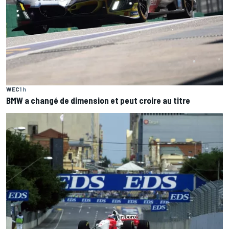
WEC
1 h
BMW a changé de dimension et peut croire au titre