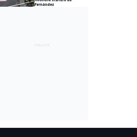
Fernández