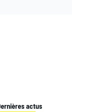
Dernières actus