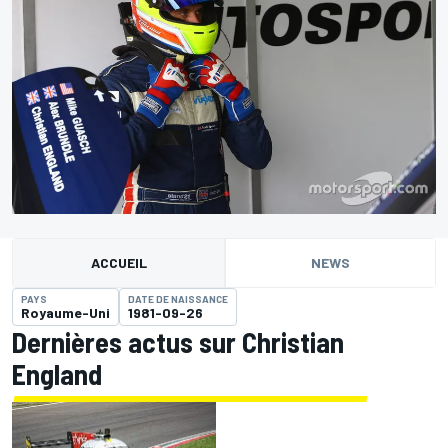
ACCUEIL
NEWS
PAYS
DATE DE NAISSANCE
Royaume-Uni
1981-09-26
Dernières actus sur Christian
England