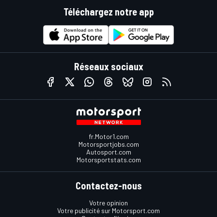
Téléchargez notre app
Réseaux sociaux
fr.Motor1.com
Motorsportjobs.com
Autosport.com
Motorsportstats.com
Contactez-nous
Votre opinion
Votre publicité sur Motorsport.com