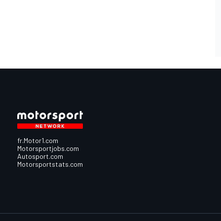
fr.Motor1.com
Motorsportjobs.com
Autosport.com
Motorsportstats.com