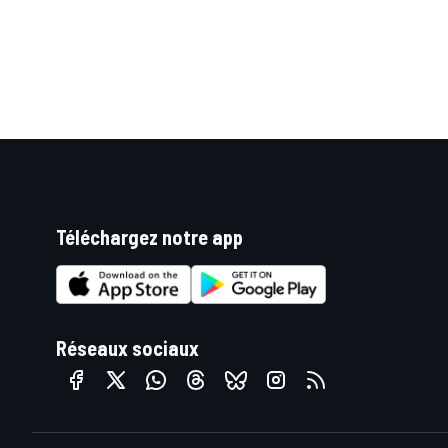
Téléchargez notre app
Réseaux sociaux