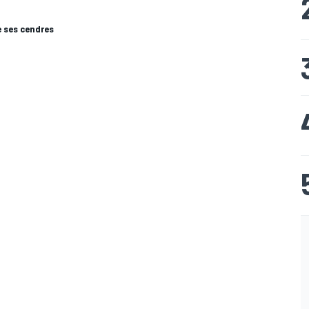
e ses cendres