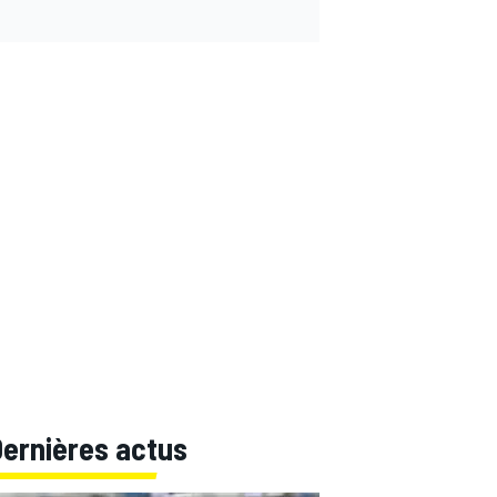
Dernières actus