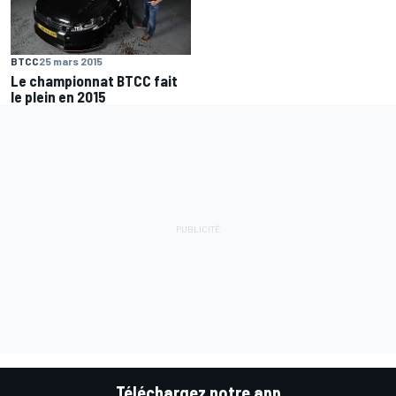
BTCC
25 mars 2015
Le championnat BTCC fait
le plein en 2015
Téléchargez notre app