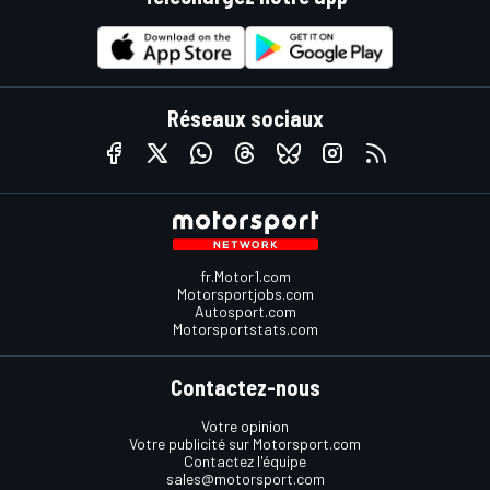
Réseaux sociaux
fr.Motor1.com
Motorsportjobs.com
Autosport.com
Motorsportstats.com
Contactez-nous
Votre opinion
Votre publicité sur Motorsport.com
Contactez l'équipe
sales@motorsport.com