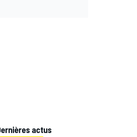
Dernières actus