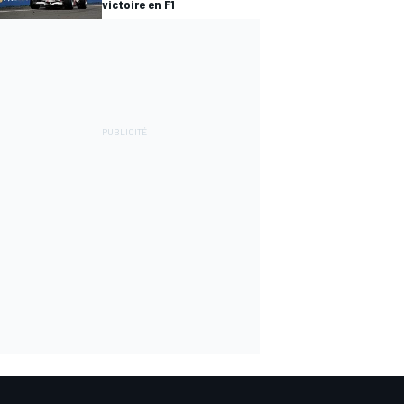
victoire en F1