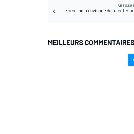
ARTICLE
Force India envisage de recruter po
MEILLEURS COMMENTAIRE