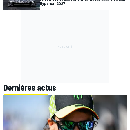
Hypercar 2027
Dernières actus