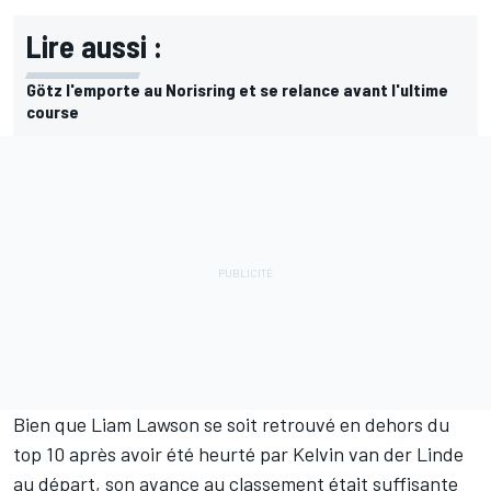
Lire aussi :
Götz l'emporte au Norisring et se relance avant l'ultime
course
Bien que
Liam Lawson
se soit retrouvé en dehors du
top 10 après avoir été heurté par
Kelvin van der Linde
au départ, son avance au classement était suffisante