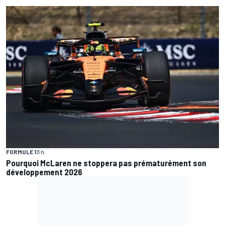
FORMULE 1
3 h
Pourquoi McLaren ne stoppera pas prématurément son
développement 2026