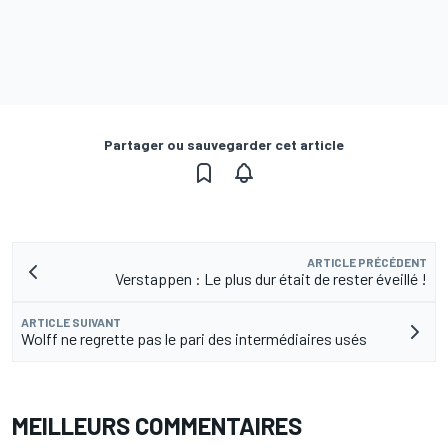
Partager ou sauvegarder cet article
ARTICLE PRÉCÉDENT
Verstappen : Le plus dur était de rester éveillé !
ARTICLE SUIVANT
Wolff ne regrette pas le pari des intermédiaires usés
MEILLEURS COMMENTAIRES