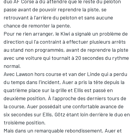
duo
AF Corse
a dû attendre que le reste du peloton
passe avant de pouvoir reprendre la piste, se
retrouvant à l'arrière du peloton et sans aucune
chance de remonter la pente.
Pour ne rien arranger, le Kiwi a signalé un problème de
direction qui l'a contraint à effectuer plusieurs arrêts
au stand non programmés, avant de reprendre la piste
avec une voiture qui tournait à 20 secondes du rythme
normal.
Avec Lawson hors course et van der Linde qui a perdu
du temps dans l'incident, Auer a pris la tête depuis la
quatrième place sur la grille et Ellis est passé en
deuxième position. À l'approche des derniers tours de
la course, Auer possédait une confortable avance de
six secondes sur Ellis, Götz étant loin derrière le duo en
troisième position.
Mais dans un remarquable rebondissement, Auer et