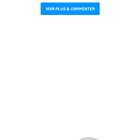
VOIR PLUS & COMMENTER