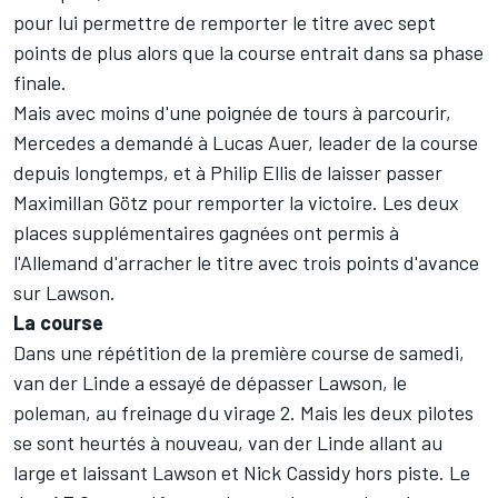
pour lui permettre de remporter le titre avec sept
points de plus alors que la course entrait dans sa phase
finale.
Mais avec moins d'une poignée de tours à parcourir,
Mercedes a demandé à
Lucas Auer
, leader de la course
depuis longtemps, et à
Philip Ellis
de laisser passer
MaximilIan Götz
pour remporter la victoire. Les deux
places supplémentaires gagnées ont permis à
l'Allemand d'arracher le titre avec trois points d'avance
sur Lawson.
La course
Dans une répétition de la première course de samedi,
van der Linde a essayé de dépasser Lawson, le
poleman, au freinage du virage 2. Mais les deux pilotes
se sont heurtés à nouveau, van der Linde allant au
large et laissant Lawson et
Nick Cassidy
hors piste. Le