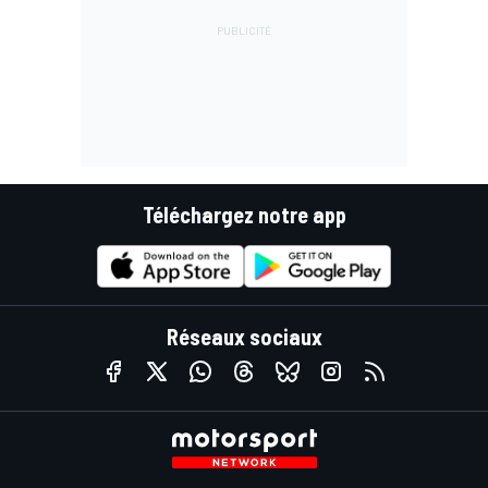
Téléchargez notre app
Réseaux sociaux