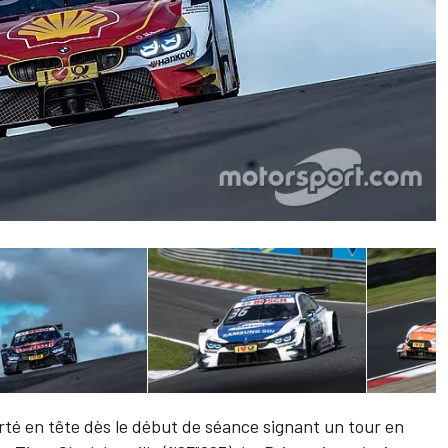
orté en tête dès le début de séance signant un tour en