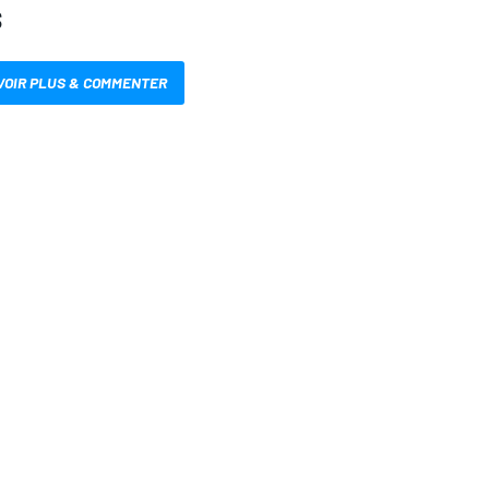
S
VOIR PLUS & COMMENTER