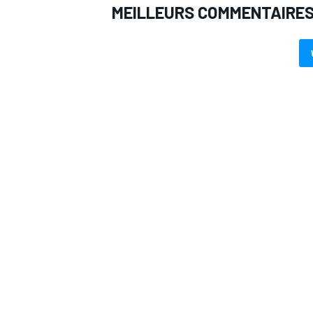
MEILLEURS COMMENTAIRE