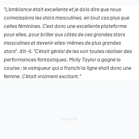
"L'ambiance était excellente et je dois dire que nous
connaissions les stars masculines, en tout cas plus que
celles féminines. C'est donc une excellente plateforme
pour elles, pour briller aux côtés de ces grandes stars
masculines et devenir elles-mêmes de plus grandes
stars",
dit-il.
"C'était génial de les voir toutes réaliser des
performances fantastiques. Molly Taylor a gagné la
course ; le vainqueur qui a franchi la ligne était donc une
femme. C'était vraiment excitant."