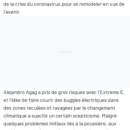
de la crise du coronavirus pour se remodeler en vue de
l'avenir.
Alejandro Agag a pris de gros risques avec l'Extreme E,
et l'idée de faire courir des buggies électriques dans
des zones reculées et ravagées par le changement
climatique a suscité un certain scepticisme. Malgré
quelques problèmes initiaux liés à la poussière, aux