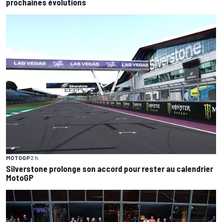
prochaines évolutions
MOTOGP
2 h
Silverstone prolonge son accord pour rester au calendrier
MotoGP