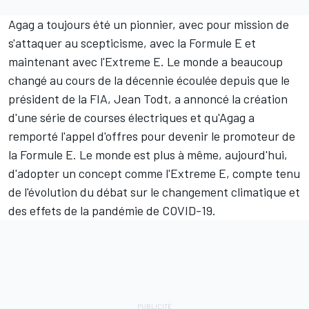
Agag a toujours été un pionnier, avec pour mission de
s'attaquer au scepticisme, avec la Formule E et
maintenant avec l'Extreme E. Le monde a beaucoup
changé au cours de la décennie écoulée depuis que le
président de la FIA, Jean Todt, a annoncé la création
d'une série de courses électriques et qu'Agag a
remporté l'appel d'offres pour devenir le promoteur de
la Formule E. Le monde est plus à même, aujourd'hui,
d'adopter un concept comme l'Extreme E, compte tenu
de l'évolution du débat sur le changement climatique et
des effets de la pandémie de COVID-19.