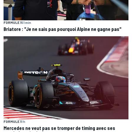
FORMULE 1
51 min
Briatore : "Je ne sais pas pourquoi Alpine ne gagne pas"
FORMULE 1
1 h
Mercedes ne veut pas se tromper de timing avec ses