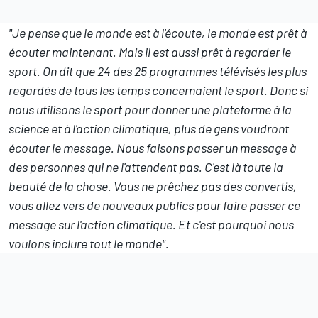
"Je pense que le monde est à l'écoute, le monde est prêt à
écouter maintenant. Mais il est aussi prêt à regarder le
sport. On dit que 24 des 25 programmes télévisés les plus
regardés de tous les temps concernaient le sport. Donc si
nous utilisons le sport pour donner une plateforme à la
science et à l'action climatique, plus de gens voudront
écouter le message. Nous faisons passer un message à
des personnes qui ne l'attendent pas. C'est là toute la
beauté de la chose. Vous ne prêchez pas des convertis,
vous allez vers de nouveaux publics pour faire passer ce
message sur l'action climatique. Et c'est pourquoi nous
voulons inclure tout le monde".