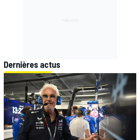
Dernières actus