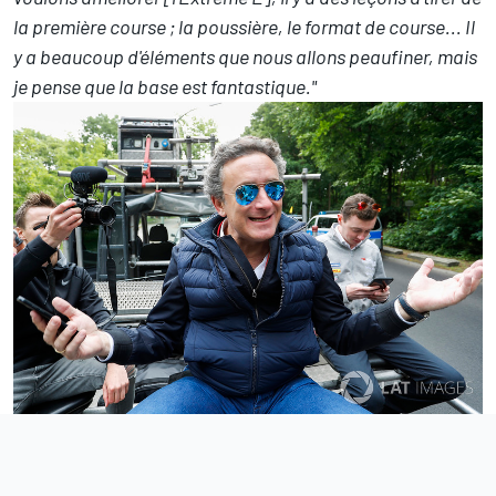
la première course ; la poussière, le format de course... Il
y a beaucoup d'éléments que nous allons peaufiner, mais
je pense que la base est fantastique."