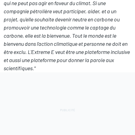
qui ne peut pas agir en faveur du climat. Si une
compagnie pétrolière veut participer, aider, et a un
projet, qu'elle souhaite devenir neutre en carbone ou
promouvoir une technologie comme le captage du
carbone, elle est la bienvenue. Tout le monde est le
bienvenu dans l'action climatique et personne ne doit en
être exclu. L'Extreme E veut être une plateforme inclusive
et aussi une plateforme pour donner la parole aux
scientifiques."