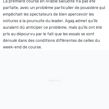
La première course en Arabie saoudite n'a pas été
parfaite, avec un problème particulier de poussière qui
empêchait les spectateurs de bien apercevoir les
voitures à la poursuite du leader. Agag admet qu'ils
auraient dû anticiper ce problème, mais qu'ils ont été
pris au dépourvu par le fait que les essais se sont
déroulé dans des conditions différentes de celles du
week-end de course.