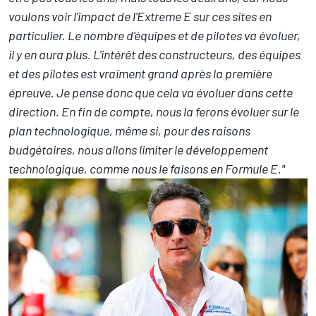
voulons voir l'impact de l'Extreme E sur ces sites en
particulier. Le nombre d'équipes et de pilotes va évoluer,
il y en aura plus. L'intérêt des constructeurs, des équipes
et des pilotes est vraiment grand après la première
épreuve. Je pense donc que cela va évoluer dans cette
direction. En fin de compte, nous la ferons évoluer sur le
plan technologique, même si, pour des raisons
budgétaires, nous allons limiter le développement
technologique, comme nous le faisons en Formule E."