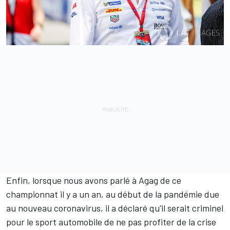
Enfin, lorsque nous avons parlé à Agag de ce
championnat il y a un an, au début de la pandémie due
au nouveau coronavirus, il a déclaré qu'il serait criminel
pour le sport automobile de ne pas profiter de la crise