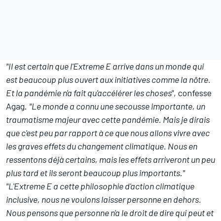
"Il est certain que l'Extreme E arrive dans un monde qui
est beaucoup plus ouvert aux initiatives comme la nôtre.
Et la pandémie n'a fait qu'accélérer les choses"
, confesse
Agag.
"Le monde a connu une secousse importante, un
traumatisme majeur avec cette pandémie. Mais je dirais
que c'est peu par rapport à ce que nous allons vivre avec
les graves effets du changement climatique. Nous en
ressentons déjà certains, mais les effets arriveront un peu
plus tard et ils seront beaucoup plus importants."
"L'Extreme E a cette philosophie d'action climatique
inclusive, nous ne voulons laisser personne en dehors.
Nous pensons que personne n'a le droit de dire qui peut et