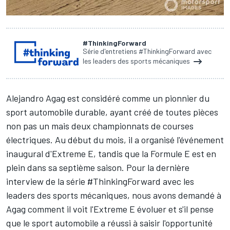
#ThinkingForward
Série d'entretiens #ThinkingForward avec
les leaders des sports mécaniques
Alejandro Agag est considéré comme un pionnier du
sport automobile durable, ayant créé de toutes pièces
non pas un mais deux championnats de courses
électriques. Au début du mois, il a organisé l'événement
inaugural d'Extreme E, tandis que la Formule E est en
plein dans sa septième saison. Pour la dernière
interview de la série #ThinkingForward avec les
leaders des sports mécaniques, nous avons demandé à
Agag comment il voit l'Extreme E évoluer et s'il pense
que le sport automobile a réussi à saisir l'opportunité