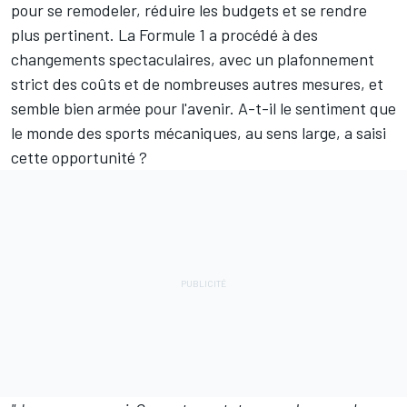
pour se remodeler, réduire les budgets et se rendre
plus pertinent. La Formule 1 a procédé à des
changements spectaculaires, avec un plafonnement
strict des coûts et de nombreuses autres mesures, et
semble bien armée pour l'avenir. A-t-il le sentiment que
le monde des sports mécaniques, au sens large, a saisi
cette opportunité ?