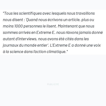
"Tous les scientifiques avec lesquels nous travaillons
nous disent : 'Quand nous écrivons un article, plus ou
moins 1000 personnes le lisent. Maintenant que nous
sommes arrivés en Extreme E, nous n'avons jamais donné
autant d'interviews, nous avons été cités dans les
journaux du monde entier'. L'Extreme E a donné une voix
à la science dans l'action climatique."