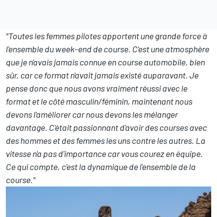
"Toutes les femmes pilotes apportent une grande force à
l'ensemble du week-end de course. C'est une atmosphère
que je n'avais jamais connue en course automobile, bien
sûr, car ce format n'avait jamais existé auparavant. Je
pense donc que nous avons vraiment réussi avec le
format et le côté masculin/féminin, maintenant nous
devons l'améliorer car nous devons les mélanger
davantage. C'était passionnant d'avoir des courses avec
des hommes et des femmes les uns contre les autres. La
vitesse n'a pas d'importance car vous courez en équipe.
Ce qui compte, c'est la dynamique de l'ensemble de la
course."