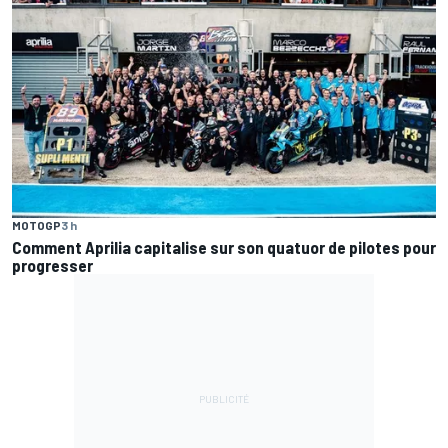
MOTOGP
3 h
Comment Aprilia capitalise sur son quatuor de pilotes pour
progresser