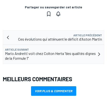
Partager ou sauvegarder cet article
ARTICLE PRÉCÉDENT
Ces évolutions qui atténuent le déficit d'Aston Martin
ARTICLE SUIVANT
Mario Andretti voit chez Colton Herta "des qualités dignes
de la Formule 1"
MEILLEURS COMMENTAIRES
VOIR PLUS & COMMENTER