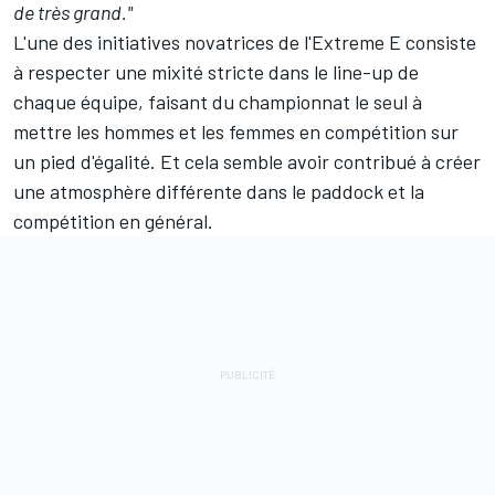
de très grand."
L'une des initiatives novatrices de l'Extreme E consiste
à respecter une mixité stricte dans le line-up de
chaque équipe, faisant du championnat le seul à
mettre les hommes et les femmes en compétition sur
un pied d'égalité. Et cela semble avoir contribué à créer
une atmosphère différente dans le paddock et la
compétition en général.