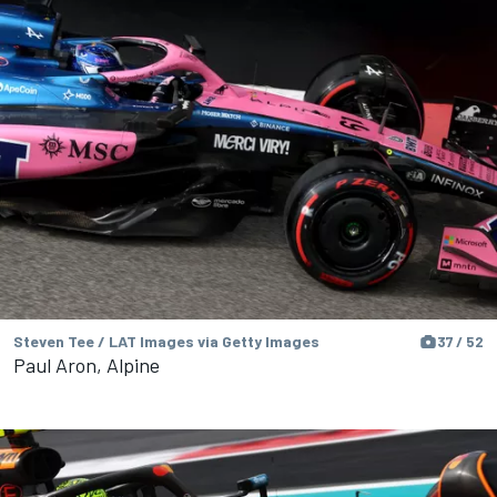
Steven Tee / LAT Images via Getty Images
37 / 52
Paul Aron, Alpine