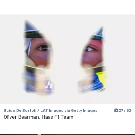
Guido De Bortoli / LAT Images via Getty Images
27 / 52
Oliver Bearman, Haas F1 Team