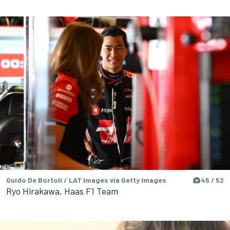
Guido De Bortoli / LAT Images via Getty Images
45 / 52
Ryo Hirakawa, Haas F1 Team