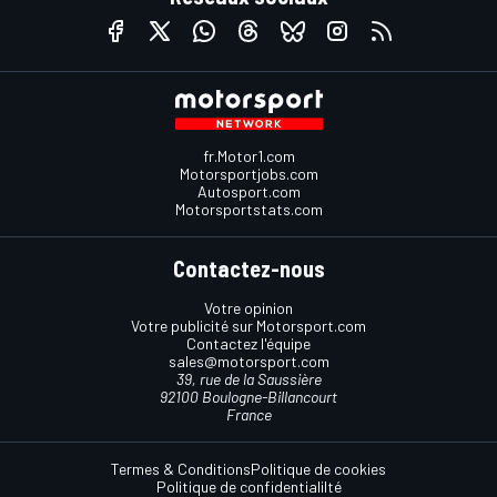
fr.Motor1.com
Motorsportjobs.com
Autosport.com
Motorsportstats.com
Contactez-nous
Votre opinion
Votre publicité sur Motorsport.com
Contactez l'équipe
sales@motorsport.com
39, rue de la Saussière
92100 Boulogne-Billancourt
France
Termes & Conditions
Politique de cookies
Politique de confidentialilté