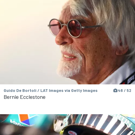
Guido De Bortoli / LAT Images via Getty Images
46 / 52
Bernie Ecclestone