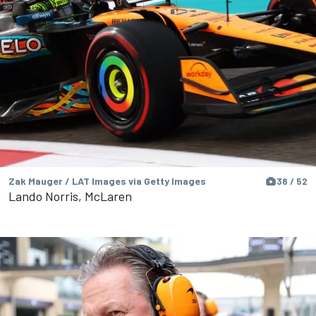
Zak Mauger / LAT Images via Getty Images
38 / 52
Lando Norris, McLaren