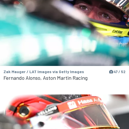
Zak Mauger / LAT Images via Getty Images
47 / 52
Fernando Alonso, Aston Martin Racing