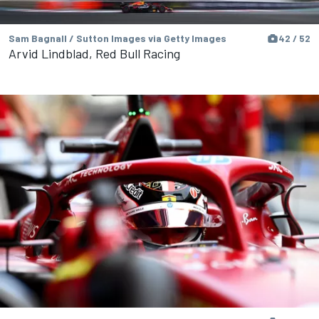
Sam Bagnall / Sutton Images via Getty Images
42 / 52
Arvid Lindblad, Red Bull Racing