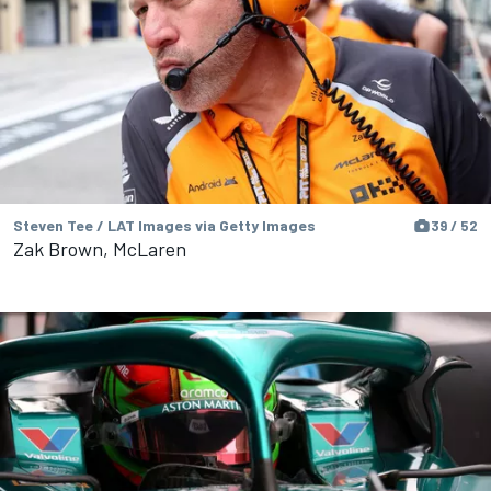
Steven Tee / LAT Images via Getty Images
39 / 52
Zak Brown, McLaren