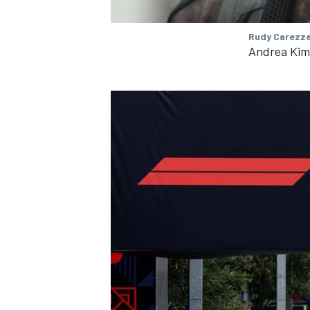
Rudy Carezze
Andrea Kimi