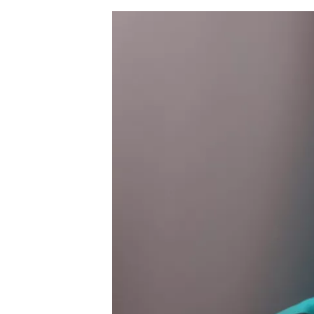
AUTRES CHAMPIONNATS