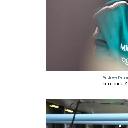
Andrew Ferra
Fernando A