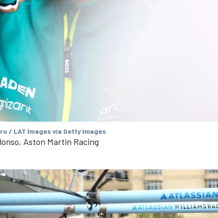
ro / LAT Images via Getty Images
lonso, Aston Martin Racing