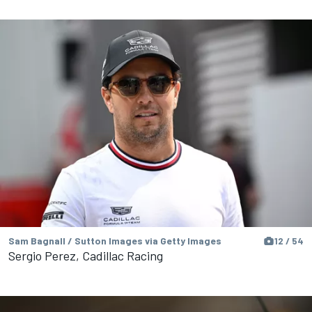
Sam Bagnall / Sutton Images via Getty Images
12 / 54
Sergio Perez, Cadillac Racing