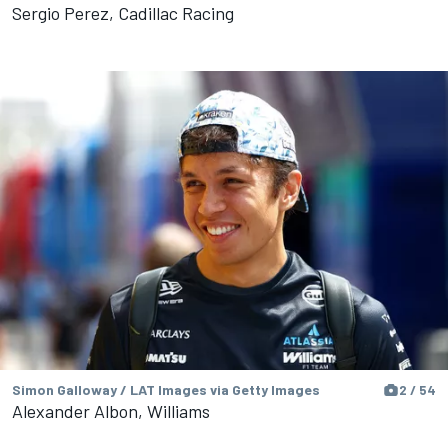
Sergio Perez, Cadillac Racing
Simon Galloway / LAT Images via Getty Images
2 / 54
Alexander Albon, Williams