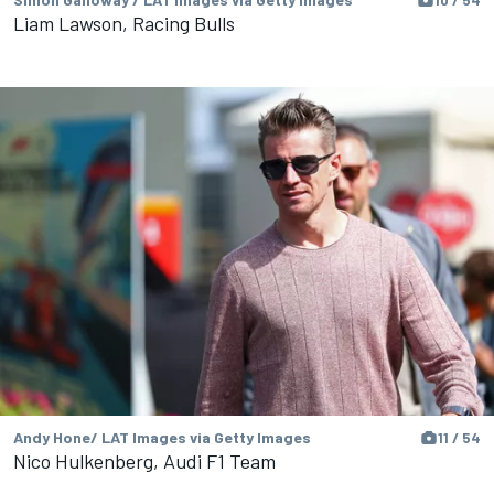
Liam Lawson, Racing Bulls
Andy Hone/ LAT Images via Getty Images
11 / 54
Nico Hulkenberg, Audi F1 Team