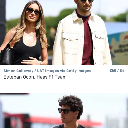
Simon Galloway / LAT Images via Getty Images
5 / 54
Esteban Ocon, Haas F1 Team