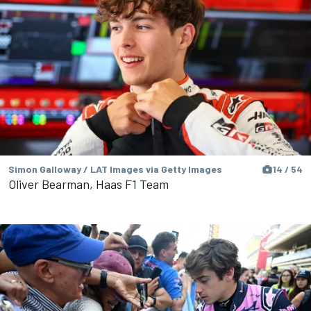
Simon Galloway / LAT Images via Getty Images
14 / 54
Oliver Bearman, Haas F1 Team