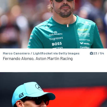
Marco Canoniero / LightRocket via Getty Images
23 / 54
Fernando Alonso, Aston Martin Racing