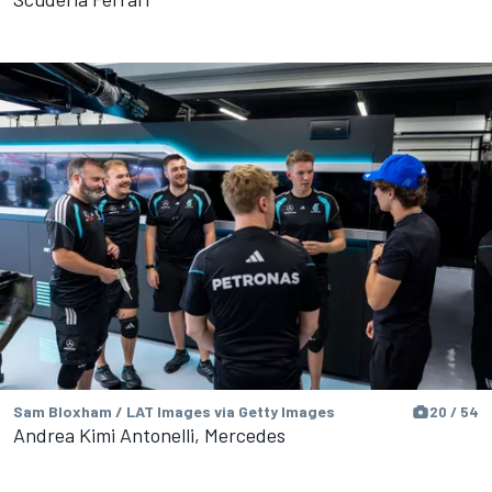
Sam Bloxham / LAT Images via Getty Images
20 / 54
Andrea Kimi Antonelli, Mercedes