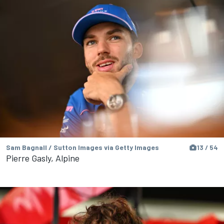
Sam Bagnall / Sutton Images via Getty Images
13 / 54
Pierre Gasly, Alpine