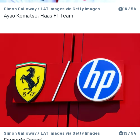
Simon Galloway / LAT Images via Getty Images
18 / 54
Ayao Komatsu, Haas F1 Team
Simon Galloway / LAT Images via Getty Images
19 / 54
Scuderia Ferrari