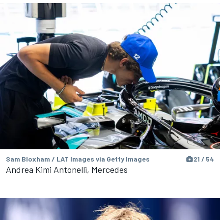
Sam Bloxham / LAT Images via Getty Images
21 / 54
Andrea Kimi Antonelli, Mercedes