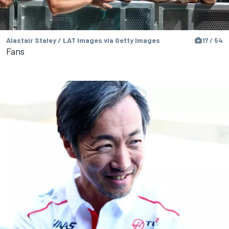
Alastair Staley / LAT Images via Getty Images
17 / 54
Fans