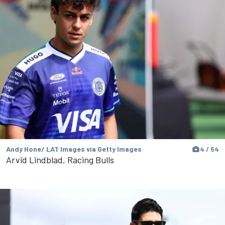
Andy Hone/ LAT Images via Getty Images
4 / 54
Arvid Lindblad, Racing Bulls