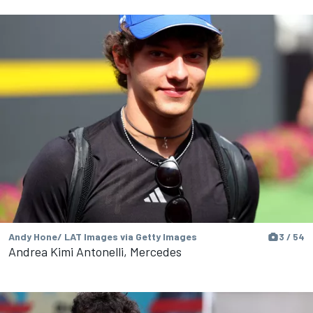
Andy Hone/ LAT Images via Getty Images
3 / 54
Andrea Kimi Antonelli, Mercedes