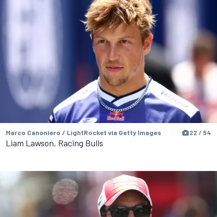
Marco Canoniero / LightRocket via Getty Images
22 / 54
Liam Lawson, Racing Bulls