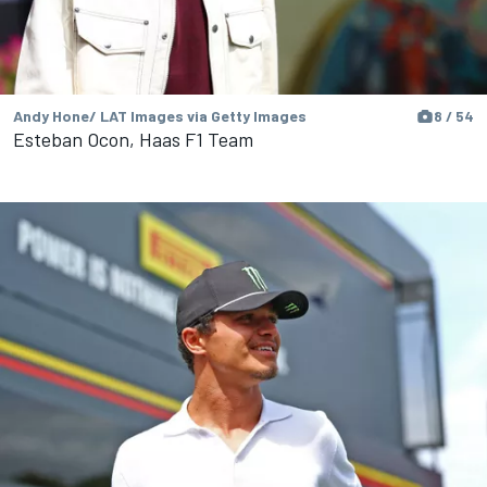
Andy Hone/ LAT Images via Getty Images
8 / 54
Esteban Ocon, Haas F1 Team