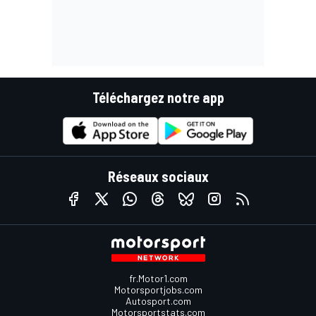
Téléchargez notre app
Réseaux sociaux
fr.Motor1.com
Motorsportjobs.com
Autosport.com
Motorsportstats.com