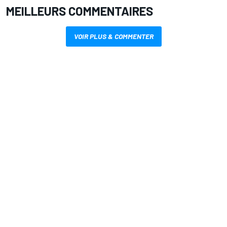
MEILLEURS COMMENTAIRES
VOIR PLUS & COMMENTER