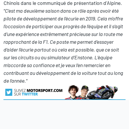
Chinois dans le communiqué de présentation d'Alpine.
"C’est ma deuxième saison dans ce rôle après avoir été
pilote de développement de l’écurie en 2019. Cela m’offre
l’occasion de participer aux progrès de l’équipe et il s’agit
d’une expérience extrêmement précieuse sur la route me
rapprochant de la F1. Ce poste me permet d’essayer
d’aider l’écurie partout où cela est possible, que ce soit
sur les circuits ou au simulateur d’Enstone. L’équipe
m’accorde sa confiance et je veux l’en remercier en
contribuant au développement de la voiture tout au long
de l’année."