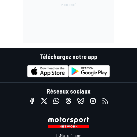
Téléchargez notre app
Réseaux sociaux
fr.Motor1.com