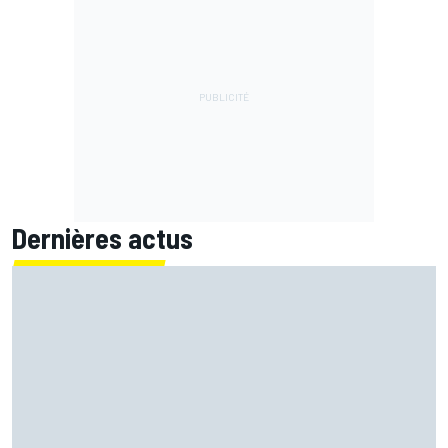
Dernières actus