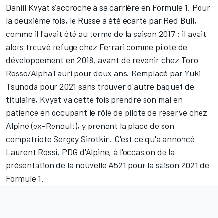
Daniil Kvyat
s'accroche à sa carrière en Formule 1. Pour
la deuxième fois, le Russe a été écarté par Red Bull,
comme il l'avait été au terme de la saison 2017 ; il avait
alors trouvé refuge chez Ferrari comme pilote de
développement en 2018, avant de revenir chez Toro
Rosso/AlphaTauri pour deux ans. Remplacé par Yuki
Tsunoda pour 2021 sans trouver d'autre baquet de
titulaire, Kvyat va cette fois prendre son mal en
patience en occupant le rôle de pilote de réserve chez
Alpine (ex-Renault), y prenant la place de son
compatriote Sergey Sirotkin. C'est ce qu'a annoncé
Laurent Rossi, PDG d'Alpine, à l'occasion de la
présentation de la nouvelle A521 pour la saison 2021 de
Formule 1.