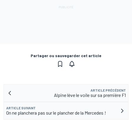
Partager ou sauvegarder cet article
ARTICLE PRÉCÉDENT
Alpine lève le voile sur sa première F1
ARTICLE SUIVANT
On ne planchera pas sur le plancher de la Mercedes !