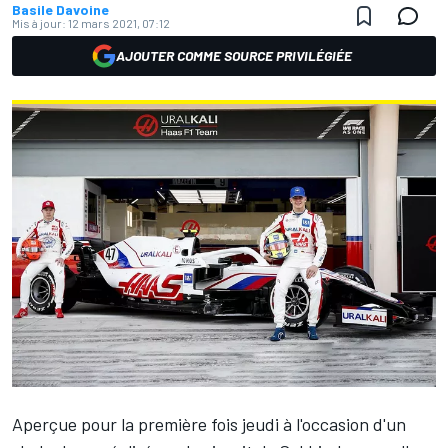
Basile Davoine
Mis à jour:
12 mars 2021, 07:12
AJOUTER COMME SOURCE PRIVILÉGIÉE
Aperçue pour la première fois jeudi à l'occasion d'un