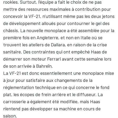
rookies. Surtout, l'équipe a fait le choix de ne pas
mettre des ressources maximales à contribution pour
concevoir la VF-21, n'utilisant même pas les deux jetons
de développement alloués pour contourner le gel des
châssis. La nouvelle monoplace a été assemblée pour la
première fois en Angleterre, et non en Italie où se
trouvent les ateliers de Dallara, en raison de la crise
sanitaire. Des contraintes qui ont empêché Haas de
démarrer son moteur Ferrari avant cette semaine lors
de son arrivée à Bahreïn.
La VF-21 est donc essentiellement une monoplace mise
à jour pour satisfaire aux changements de la
réglementation technique en ce qui concerne le fond
plat, les écopes de frein arrière et le diffuseur. La
carrosserie a également été modifiée, mais Haas
n'entend pas développer sa machine en cours de
saison.