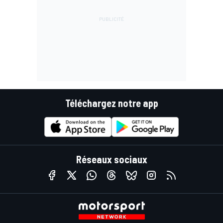
Téléchargez notre app
Réseaux sociaux