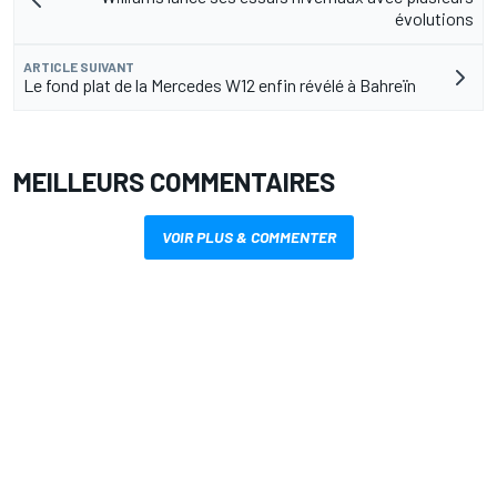
évolutions
ARTICLE SUIVANT
Le fond plat de la Mercedes W12 enfin révélé à Bahreïn
MEILLEURS COMMENTAIRES
VOIR PLUS & COMMENTER