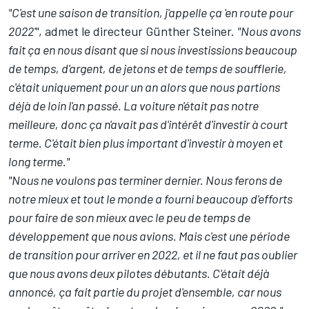
"C'est une saison de transition, j'appelle ça 'en route pour
2022'"
, admet le directeur Günther Steiner.
"Nous avons
fait ça en nous disant que si nous investissions beaucoup
de temps, d'argent, de jetons et de temps de soufflerie,
c'était uniquement pour un an alors que nous partions
déjà de loin l'an passé. La voiture n'était pas notre
meilleure, donc ça n'avait pas d'intérêt d'investir à court
terme. C'était bien plus important d'investir à moyen et
long terme."
"Nous ne voulons pas terminer dernier. Nous ferons de
notre mieux et tout le monde a fourni beaucoup d'efforts
pour faire de son mieux avec le peu de temps de
développement que nous avions. Mais c'est une période
de transition pour arriver en 2022, et il ne faut pas oublier
que nous avons deux pilotes débutants. C'était déjà
annoncé, ça fait partie du projet d'ensemble, car nous