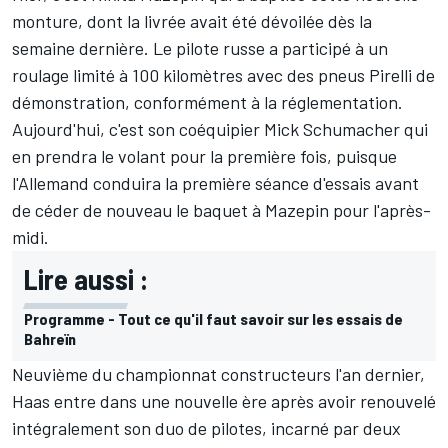
monture, dont la livrée avait été dévoilée dès la
semaine dernière. Le pilote russe a participé à un
roulage limité à 100 kilomètres avec des pneus Pirelli de
démonstration, conformément à la réglementation.
Aujourd'hui, c'est son coéquipier
Mick Schumacher
qui
en prendra le volant pour la première fois, puisque
l'Allemand conduira la première séance d'essais avant
de céder de nouveau le baquet à Mazepin pour l'après-
midi.
Lire aussi :
Programme - Tout ce qu'il faut savoir sur les essais de
Bahreïn
Neuvième du championnat constructeurs l'an dernier,
Haas
entre dans une nouvelle ère après avoir renouvelé
intégralement son duo de pilotes, incarné par deux