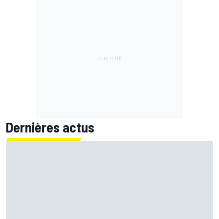
Dernières actus