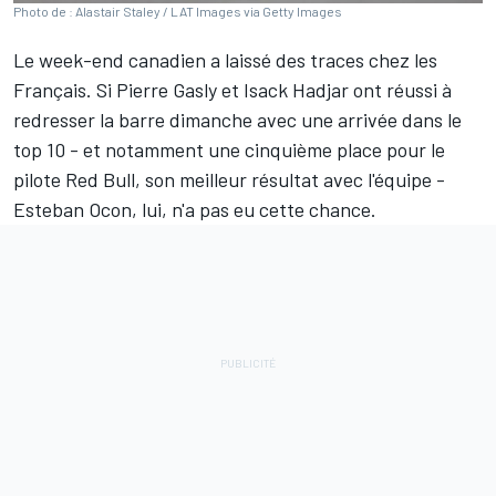
Photo de : Alastair Staley / LAT Images via Getty Images
Le week-end canadien a laissé des traces chez les
Français. Si
Pierre Gasly
et
Isack Hadjar
ont réussi à
redresser la barre dimanche avec une arrivée dans le
top 10 - et notamment une cinquième place pour le
pilote
Red Bull
, son meilleur résultat avec l'équipe -
Esteban Ocon
, lui, n'a pas eu cette chance.