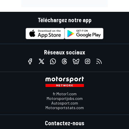
Téléchargez notre app
Réseaux sociaux
fr.Motor1.com
Motorsportjobs.com
Autosport.com
Motorsportstats.com
Contactez-nous