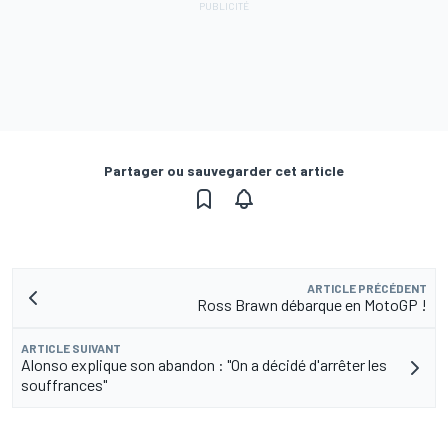
Partager ou sauvegarder cet article
ARTICLE PRÉCÉDENT
Ross Brawn débarque en MotoGP !
ARTICLE SUIVANT
Alonso explique son abandon : "On a décidé d'arrêter les
souffrances"