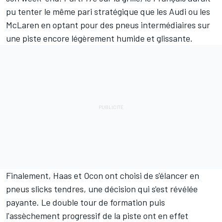
pu tenter le même pari stratégique que les
Audi
ou les
McLaren
en optant pour des pneus intermédiaires sur
une piste encore légèrement humide et glissante.
Finalement, Haas et Ocon ont choisi de s'élancer en
pneus slicks tendres, une décision qui s'est révélée
payante. Le double tour de formation puis
l'assèchement progressif de la piste ont en effet