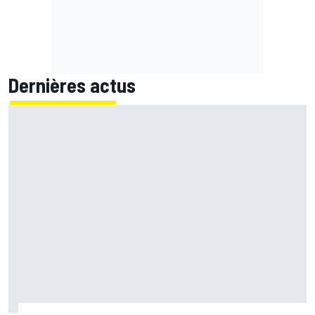
Dernières actus