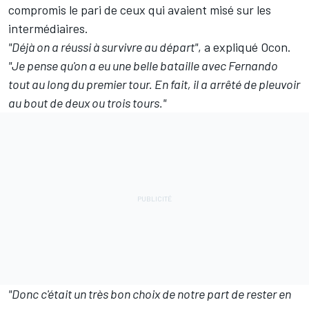
compromis le pari de ceux qui avaient misé sur les
intermédiaires.
"Déjà on a réussi à survivre au départ"
, a expliqué Ocon.
"Je pense qu'on a eu une belle bataille avec Fernando
tout au long du premier tour. En fait, il a arrêté de pleuvoir
au bout de deux ou trois tours."
"Donc c'était un très bon choix de notre part de rester en