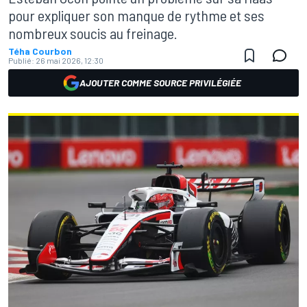
pour expliquer son manque de rythme et ses
nombreux soucis au freinage.
Téha Courbon
Publié:
26 mai 2026, 12:30
AJOUTER COMME SOURCE PRIVILÉGIÉE