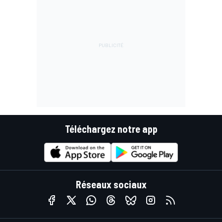
Téléchargez notre app
Réseaux sociaux