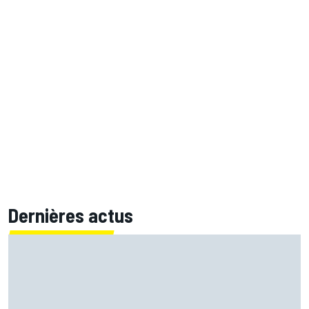
Dernières actus