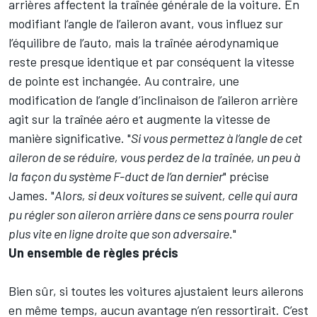
arrières affectent la traînée générale de la voiture. En
modifiant l’angle de l’aileron avant, vous influez sur
l’équilibre de l’auto, mais la traînée aérodynamique
reste presque identique et par conséquent la vitesse
de pointe est inchangée. Au contraire, une
modification de l’angle d’inclinaison de l’aileron arrière
agit sur la traînée aéro et augmente la vitesse de
manière significative. "
Si vous permettez à l’angle de cet
aileron de se réduire, vous perdez de la traînée, un peu à
la façon du système F-duct de l’an dernier
" précise
James. "
Alors, si deux voitures se suivent, celle qui aura
pu régler son aileron arrière dans ce sens pourra rouler
plus vite en ligne droite que son adversaire.
"
Un ensemble de règles précis
Bien sûr, si toutes les voitures ajustaient leurs ailerons
en même temps, aucun avantage n’en ressortirait. C’est