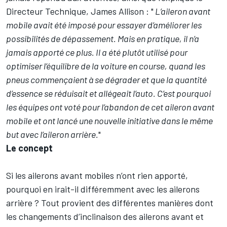
Directeur Technique, James Allison : "
L’aileron avant
mobile avait été imposé pour essayer d’améliorer les
possibilités de dépassement. Mais en pratique, il n’a
jamais apporté ce plus. Il a été plutôt utilisé pour
optimiser l’équilibre de la voiture en course, quand les
pneus commençaient à se dégrader et que la quantité
d’essence se réduisait et allégeait l’auto. C’est pourquoi
les équipes ont voté pour l’abandon de cet aileron avant
mobile et ont lancé une nouvelle initiative dans le même
but avec l’aileron arrière.
"
Le concept
Si les ailerons avant mobiles n’ont rien apporté,
pourquoi en irait-il différemment avec les ailerons
arrière ? Tout provient des différentes manières dont
les changements d’inclinaison des ailerons avant et