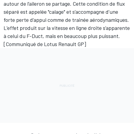
autour de l’aileron se partage. Cette condition de flux
séparé est appelée "calage" et s’accompagne d’une
forte perte d’appui comme de trainée aérodynamiques.
L’effet produit sur la vitesse en ligne droite s’apparente
à celui du F-Duct, mais en beaucoup plus puissant.
[Communiqué de Lotus Renault GP]