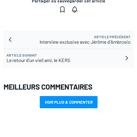
Partager ou sauvegarder cet article
ARTICLE PRÉCÉDENT
Interview exclusive avec Jérôme d'Ambrosio
ARTICLE SUIVANT
Le retour d'un vieil ami, le KERS
MEILLEURS COMMENTAIRES
VOIR PLUS & COMMENTER