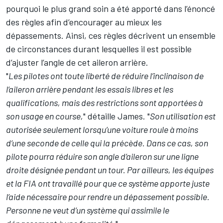
pourquoi le plus grand soin a été apporté dans l’énoncé
des règles afin d’encourager au mieux les
dépassements. Ainsi, ces règles décrivent un ensemble
de circonstances durant lesquelles il est possible
d’ajuster l’angle de cet aileron arrière.
"
Les pilotes ont toute liberté de réduire l’inclinaison de
l’aileron arrière pendant les essais libres et les
qualifications, mais des restrictions sont apportées à
son usage en course,
" détaille James. "
Son utilisation est
autorisée seulement lorsqu’une voiture roule à moins
d’une seconde de celle qui la précède. Dans ce cas, son
pilote pourra réduire son angle d’aileron sur une ligne
droite désignée pendant un tour. Par ailleurs, les équipes
et la FIA ont travaillé pour que ce système apporte juste
l’aide nécessaire pour rendre un dépassement possible.
Personne ne veut d’un système qui assimile le