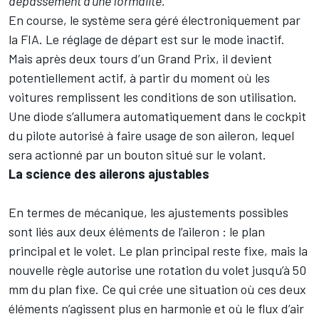
dépassement à une formalité.
"
En course, le système sera géré électroniquement par
la FIA. Le réglage de départ est sur le mode inactif.
Mais après deux tours d’un Grand Prix, il devient
potentiellement actif, à partir du moment où les
voitures remplissent les conditions de son utilisation.
Une diode s’allumera automatiquement dans le cockpit
du pilote autorisé à faire usage de son aileron, lequel
sera actionné par un bouton situé sur le volant.
La science des ailerons ajustables
En termes de mécanique, les ajustements possibles
sont liés aux deux éléments de l’aileron : le plan
principal et le volet. Le plan principal reste fixe, mais la
nouvelle règle autorise une rotation du volet jusqu’à 50
mm du plan fixe. Ce qui crée une situation où ces deux
éléments n’agissent plus en harmonie et où le flux d’air