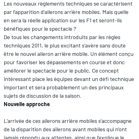
Les nouveaux règlements techniques se caractérisent
par l’apparition d’ailerons arrière mobiles. Mais quelle
en sera la réelle application sur les F1 et seront-ils
bénéfiques pour le spectacle ?
De tous les changements introduits par les règles
techniques 2011, le plus excitant s’avère sans doute
être le nouvel aileron arrière mobile. Un élément conçu
pour favoriser les dépassements en course et donc
améliorer le spectacle pour le public. Ce concept
intéressant place les équipes devant un défi technique
important et sera probablement un des principaux
sujets de discussion de la saison.
Nouvelle approche
L’arrivée de ces ailerons arrière mobiles s’accompagne
de la disparition des ailerons avant mobiles qui n’ont
jamais répondu aux attentes, ainsi que l’explique le