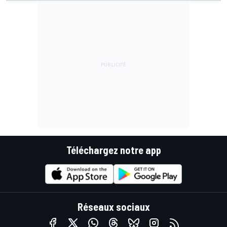
Téléchargez notre app
Réseaux sociaux