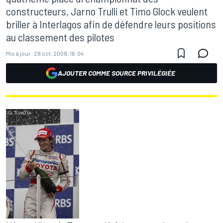
constructeurs, Jarno Trulli et Timo Glock veulent
briller à Interlagos afin de défendre leurs positions
au classement des pilotes
Mis à jour:
28 oct. 2008, 16:04
AJOUTER COMME SOURCE PRIVILÉGIÉE