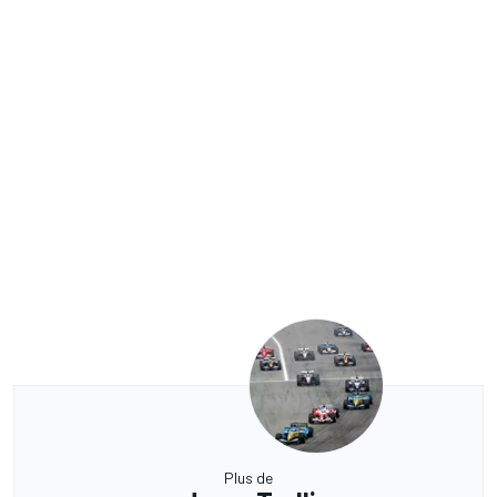
Plus de