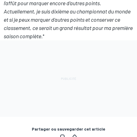
l'affût pour marquer encore d'autres points.
Actuellement, je suis dixième au championnat du monde
et si je peux marquer d'autres points et conserver ce
classement, ce serait un grand résultat pour ma première
saison complète.
"
Partager ou sauvegarder cet article