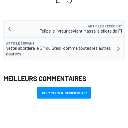
ARTICLE PRÉCÉDENT
Felipe le livreur devient Massa le pilote de F1
ARTICLE SUIVANT
Vettel abordera le GP du Brésil comme toutes les autres
courses
MEILLEURS COMMENTAIRES
VOIR PLUS & COMMENTER