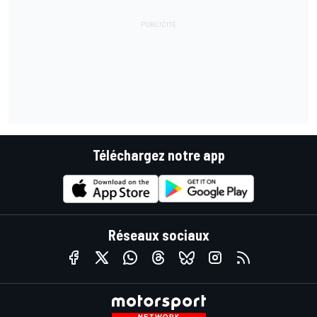
Téléchargez notre app
Réseaux sociaux