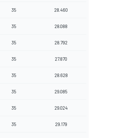
35
28.460
35
28.088
35
28.792
35
27.870
35
28.628
35
29.085
35
29.024
35
29.179