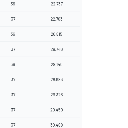
36
22.737
37
22.703
36
26.815
37
28.746
36
28.140
37
28.983
37
29.326
37
29.459
37
30.488