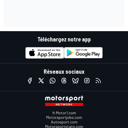
Téléchargez notre app
Réseaux sociaux
fr.Motor1.com
Motorsportjobs.com
Autosport.com
Motorsportstats.com