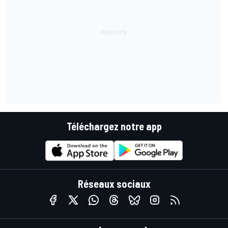
Téléchargez notre app
Réseaux sociaux