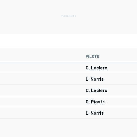
PILOTE
C. Leclerc
L. Norris
C. Leclerc
O. Piastri
L. Norris