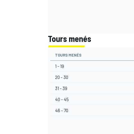
Tours menés
TOURS MENÉS
1 - 19
20 - 30
31 - 39
40 - 45
46 - 70