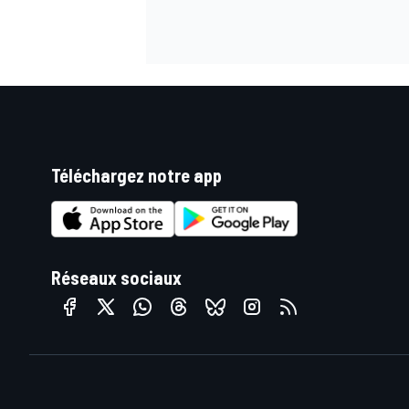
AUTRES CHAMPIONNATS
Téléchargez notre app
Réseaux sociaux