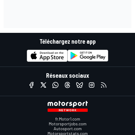
Téléchargez notre app
Réseaux sociaux
fr.Motor1.com
Motorsportjobs.com
Autosport.com
Motorsportstats.com