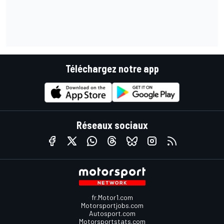
Téléchargez notre app
Réseaux sociaux
fr.Motor1.com
Motorsportjobs.com
Autosport.com
Motorsportstats.com