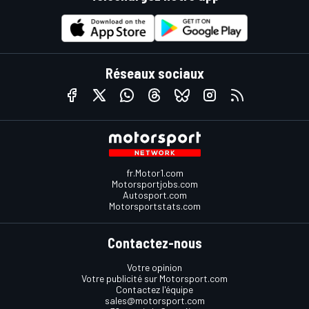
Réseaux sociaux
fr.Motor1.com
Motorsportjobs.com
Autosport.com
Motorsportstats.com
Contactez-nous
Votre opinion
Votre publicité sur Motorsport.com
Contactez l'équipe
sales@motorsport.com