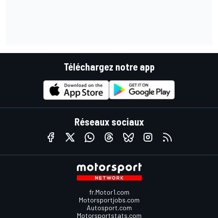
Téléchargez notre app
Réseaux sociaux
fr.Motor1.com
Motorsportjobs.com
Autosport.com
Motorsportstats.com