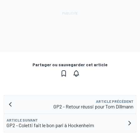
Partager ou sauvegarder cet article
ARTICLE PRÉCÉDENT
GP2 - Retour réussi pour Tom Dillmann
ARTICLE SUIVANT
GP2 - Coletti fait le bon pari à Hockenheim