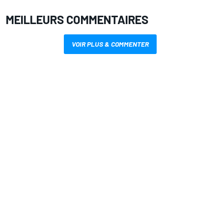
MEILLEURS COMMENTAIRES
VOIR PLUS & COMMENTER