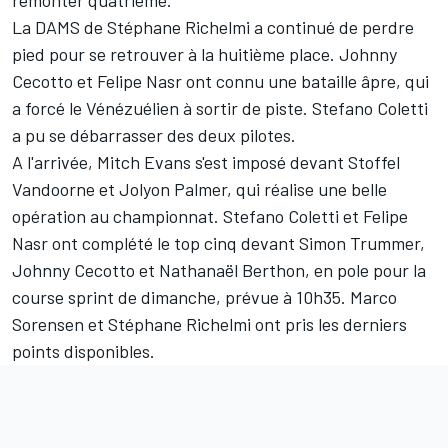
La DAMS de Stéphane Richelmi a continué de perdre
pied pour se retrouver à la huitième place. Johnny
Cecotto et Felipe Nasr ont connu une bataille âpre, qui
a forcé le Vénézuélien à sortir de piste. Stefano Coletti
a pu se débarrasser des deux pilotes.
A l'arrivée, Mitch Evans s'est imposé devant Stoffel
Vandoorne et Jolyon Palmer, qui réalise une belle
opération au championnat. Stefano Coletti et Felipe
Nasr ont complété le top cinq devant Simon Trummer,
Johnny Cecotto et Nathanaël Berthon, en pole pour la
course sprint de dimanche, prévue à 10h35. Marco
Sorensen et Stéphane Richelmi ont pris les derniers
points disponibles.