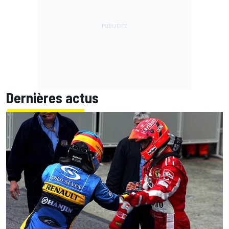
Dernières actus