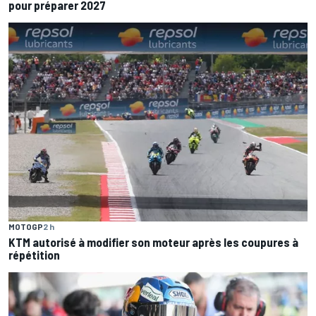
pour préparer 2027
MOTOGP
2 h
KTM autorisé à modifier son moteur après les coupures à
répétition