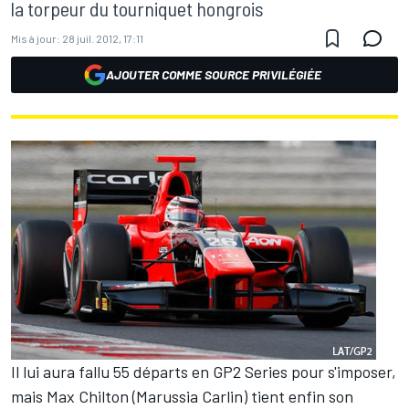
la torpeur du tourniquet hongrois
Mis à jour:
28 juil. 2012, 17:11
AJOUTER COMME SOURCE PRIVILÉGIÉE
Il lui aura fallu 55 départs en GP2 Series pour s'imposer,
mais Max Chilton (Marussia Carlin) tient enfin son