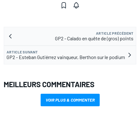
ARTICLE PRÉCÉDENT
GP2 - Calado en quête de (gros) points
ARTICLE SUIVANT
GP2 - Esteban Gutiérrez vainqueur, Berthon sur le podium
MEILLEURS COMMENTAIRES
VOIR PLUS & COMMENTER