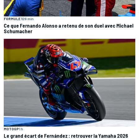
FORMULE 1
26 min
Ce que Fernando Alonso a retenu de son duel avec Michael
Schumacher
MOTOGP
1 h
Le grand écart de Fernández : retrouver la Yamaha 2026