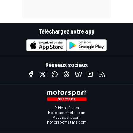
Téléchargez notre app
Réseaux sociaux
fr.Motor1.com
Motorsportjobs.com
Autosport.com
Motorsportstats.com