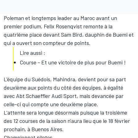
Poleman et longtemps leader au Maroc avant un
premier podium, Felix Rosenqvist remonte à la
quatrième place devant Sam Bird, dauphin de Buemi et
qui a ouvert son compteur de points.
Lire aussi :
Course - Et une victoire de plus pour Buemi !
L'équipe du Suédois, Mahindra, devient pour sa part
deuxième aux points du côté des équipes, à égalité
avec Abt Schaeffler Audi Sport, mais devancée par
celle-ci qui compte une deuxième place.
L'attente sera longue désormais puisque la troisième
des 12 courses de la saison n'aura lieu que le 18 février
prochain, à Buenos Aires.
Championnat pilotes