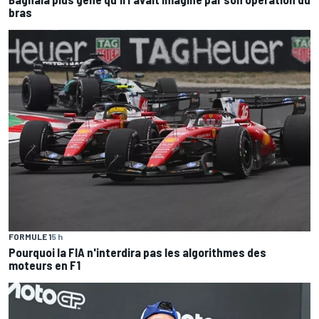
bras
FORMULE 1
5 h
Pourquoi la FIA n'interdira pas les algorithmes des
moteurs en F1