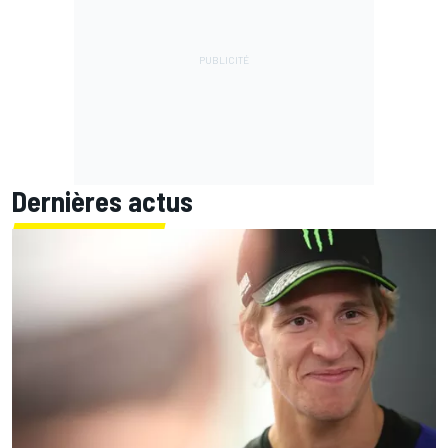
Dernières actus