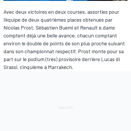
Avec deux victoires en deux courses, assorties pour
l'équipe de deux quatrièmes places obtenues par
Nicolas Prost,
Sébastien Buemi
et Renault e.dams
comptent déjà une belle avance, chacun comptant
environ le double de points de son plus proche suivant
dans son championnat respectif. Prost monte pour sa
part sur le podium (très) provisoire derrière Lucas di
Grassi, cinquième à Marrakech.