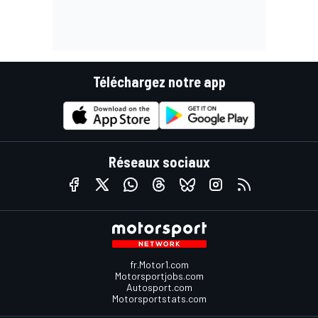
Téléchargez notre app
Réseaux sociaux
fr.Motor1.com
Motorsportjobs.com
Autosport.com
Motorsportstats.com