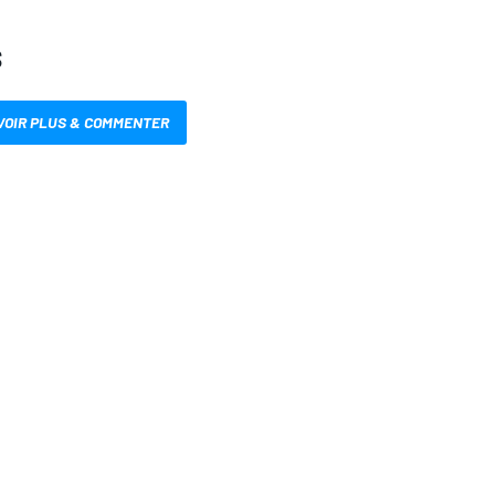
S
VOIR PLUS & COMMENTER