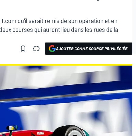
ort.com qu'il serait remis de son opération et en
deux courses qui auront lieu dans les rues de la
AJOUTER COMME SOURCE PRIVILÉGIÉE