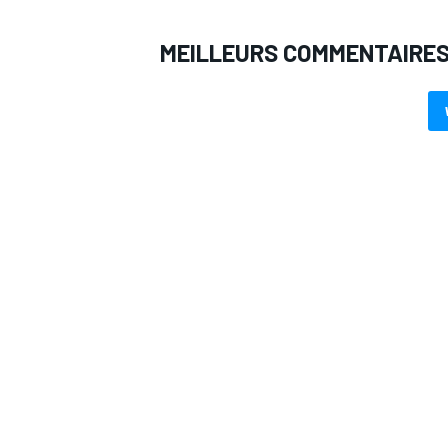
MEILLEURS COMMENTAIRE