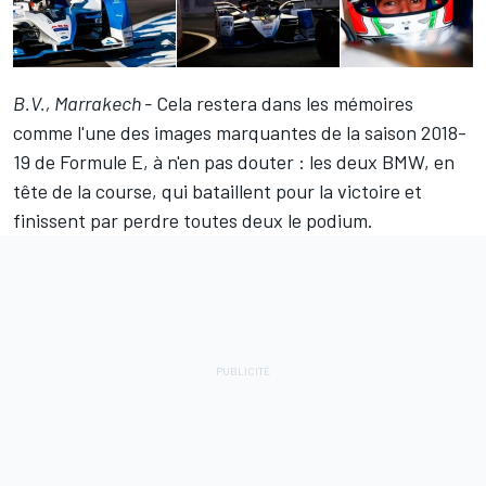
B.V., Marrakech -
Cela restera dans les mémoires
comme l'une des images marquantes de la saison 2018-
19 de Formule E, à n'en pas douter : les deux BMW, en
tête de la course, qui bataillent pour la victoire et
finissent par perdre toutes deux le podium.