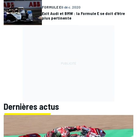
FORMULE E
6 déc. 2020
Exit Audi et BMW : la Formule E se doit d'être
plus pertinente
Dernières actus