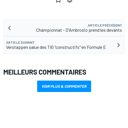
ARTICLE PRÉCÉDENT
Championnat - D'Ambrosio prend les devants
ARTICLE SUIVANT
Verstappen salue des TIG "constructifs" en Formule E
MEILLEURS COMMENTAIRES
VOIR PLUS & COMMENTER