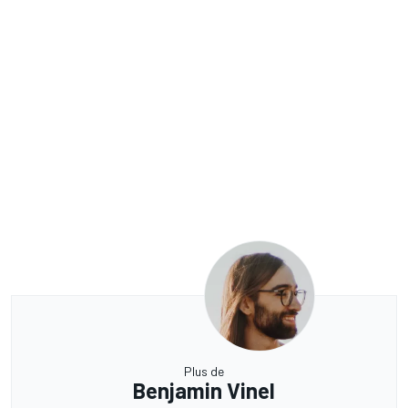
Plus de
Benjamin Vinel