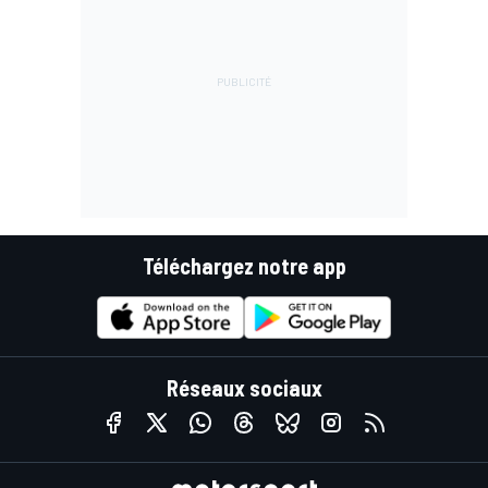
Téléchargez notre app
Réseaux sociaux