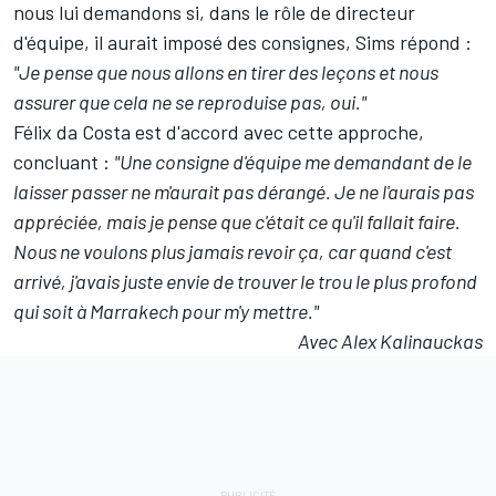
nous lui demandons si, dans le rôle de directeur
d'équipe, il aurait imposé des consignes, Sims répond :
"Je pense que nous allons en tirer des leçons et nous
assurer que cela ne se reproduise pas, oui."
Félix da Costa est d'accord avec cette approche,
concluant :
"
Une consigne d'équipe me demandant de le
laisser passer ne m'aurait pas dérangé. Je ne l'aurais pas
appréciée, mais je pense que c'était ce qu'il fallait faire.
Nous ne voulons plus jamais revoir ça, car quand c'est
arrivé, j'avais juste envie de trouver le trou le plus profond
qui soit à Marrakech pour m'y mettre."
Avec Alex Kalinauckas