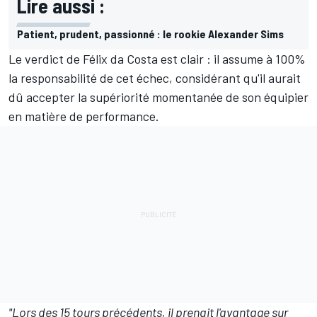
Lire aussi :
Patient, prudent, passionné : le rookie Alexander Sims
Le verdict de Félix da Costa est clair : il assume à 100%
la responsabilité de cet échec, considérant qu'il aurait
dû accepter la supériorité momentanée de son équipier
en matière de performance.
"Lors des 15 tours précédents, il prenait l'avantage sur