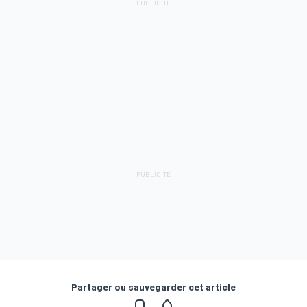
Partager ou sauvegarder cet article