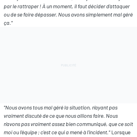
par le rattraper ! À un moment, il faut décider d'attaquer
ou de se faire dépasser. Nous avons simplement mal géré
ça."
"Nous avons tous mal géré la situation, n'ayant pas
vraiment discuté de ce que nous allions faire. Nous
n'avons pas vraiment assez bien communiqué, que ce soit
moi ou l'équipe ; c'est ce qui a mené à l'incident."
Lorsque