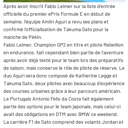
Après avoir inscrit Fabio Leimer sur la liste d'entrée
officielle du premier ePrix Formule E en début de
semaine, l'équipe Amlin Aguri a revu ses plans et
confirmé l'officialisation de Takuma Sato pour la
manche de Pékin.
Fabio Leimer, Champion GP2 en titre et pilote Rebellion
en endurance, fait cependant bien partie de l'aventure
après avoir déjà testé pour le team lors des préparatifs
de saison, mais conserve le rôle de pilote de réserve. Le
duo Aguri sera donc composé de Katherine Legge et
Takuma Sato, deux pilotes avec beaucoup d'expérience
des courses urbaines grâce à leur parcours américain.
Le Portugais Antonio Felix da Costa fait également
partie des options pour le team japonais, mais celui-ci
avait des obligations en DTM avec BMW ce weekend.
La carrière F1 de Sato comprend des volants Jordan et