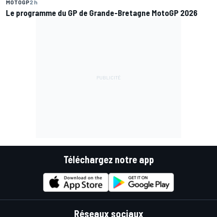
MOTOGP
2 h
Le programme du GP de Grande-Bretagne MotoGP 2026
Téléchargez notre app
Réseaux sociaux