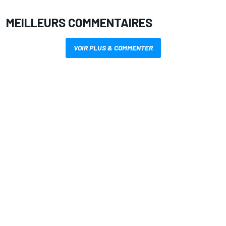
MEILLEURS COMMENTAIRES
VOIR PLUS & COMMENTER