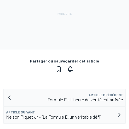
Partager ou sauvegarder cet article
ARTICLE PRÉCÉDENT
Formule E - L'heure de vérité est arrivée
ARTICLE SUIVANT
Nelson Piquet Jr - "La Formule E, un véritable défi"