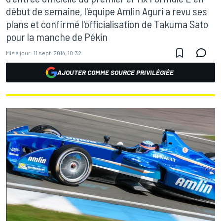
début de semaine, l'équipe Amlin Aguri a revu ses
plans et confirmé l'officialisation de Takuma Sato
pour la manche de Pékin
Mis à jour:
11 sept. 2014, 10:32
AJOUTER COMME SOURCE PRIVILÉGIÉE