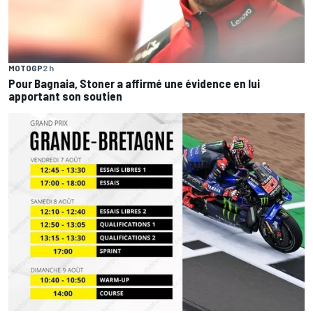
MOTOGP
2 h
Pour Bagnaia, Stoner a affirmé une évidence en lui
apportant son soutien