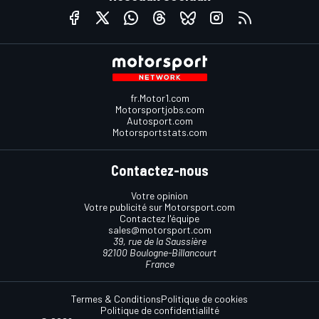
fr.Motor1.com
Motorsportjobs.com
Autosport.com
Motorsportstats.com
Contactez-nous
Votre opinion
Votre publicité sur Motorsport.com
Contactez l'équipe
sales@motorsport.com
39, rue de la Saussière
92100 Boulogne-Billancourt
France
Termes & Conditions
Politique de cookies
Politique de confidentialilté