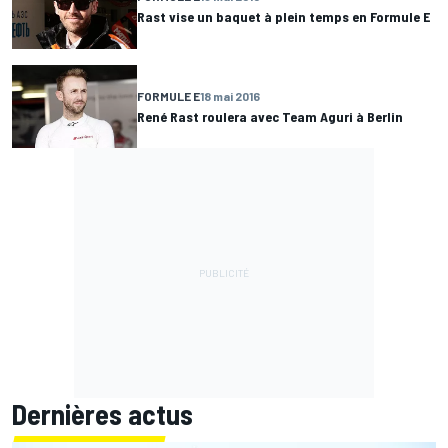
Rast vise un baquet à plein temps en Formule E
FORMULE E
18 mai 2016
René Rast roulera avec Team Aguri à Berlin
Dernières actus