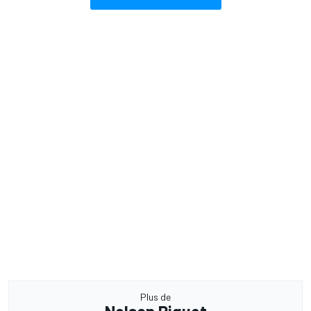
Plus de