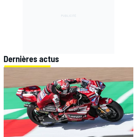
Dernières actus