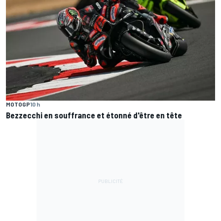
MOTOGP
10 h
Bezzecchi en souffrance et étonné d'être en tête