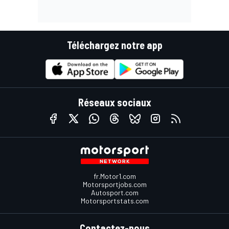
Téléchargez notre app
Réseaux sociaux
fr.Motor1.com
Motorsportjobs.com
Autosport.com
Motorsportstats.com
Contactez-nous