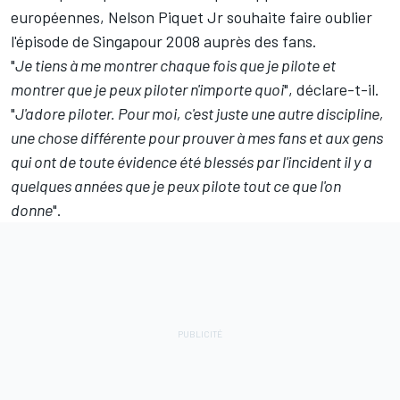
européennes, Nelson Piquet Jr souhaite faire oublier
l'épisode de Singapour 2008 auprès des fans.
"
Je tiens à me montrer chaque fois que je pilote et
montrer que je peux piloter n'importe quoi
", déclare-t-il.
"
J'adore piloter. Pour moi, c'est juste une autre discipline,
une chose différente pour prouver à mes fans et aux gens
qui ont de toute évidence été blessés par l'incident il y a
quelques années que je peux pilote tout ce que l'on
donne
".