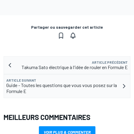
Partager ou sauvegarder cet article
ARTICLE PRÉCÉDENT
Takuma Sato électrique à l'idée de rouler en Formule E
ARTICLE SUIVANT
Guide - Toutes les questions que vous vous posez sur la
Formule E
MEILLEURS COMMENTAIRES
VOIR PLUS & COMMENTER