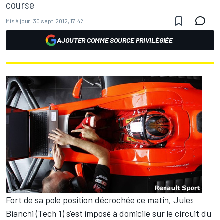
course
Mis à jour:
30 sept. 2012, 17:42
AJOUTER COMME SOURCE PRIVILÉGIÉE
Fort de sa pole position décrochée ce matin, Jules
Bianchi (Tech 1) s'est imposé à domicile sur le circuit du