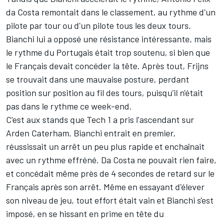
da Costa remontait dans le classement, au rythme d'un
pilote par tour ou d'un pilote tous les deux tours.
Bianchi lui a opposé une résistance intéressante, mais
le rythme du Portugais était trop soutenu, si bien que
le Français devait concéder la tête. Après tout, Frijns
se trouvait dans une mauvaise posture, perdant
position sur position au fil des tours, puisqu'il n'était
pas dans le rythme ce week-end.
C'est aux stands que Tech 1 a pris l'ascendant sur
Arden Caterham. Bianchi entrait en premier,
réussissait un arrêt un peu plus rapide et enchaînait
avec un rythme effréné. Da Costa ne pouvait rien faire,
et concédait même près de 4 secondes de retard sur le
Français après son arrêt. Même en essayant d'élever
son niveau de jeu, tout effort était vain et Bianchi s'est
imposé, en se hissant en prime en tête du