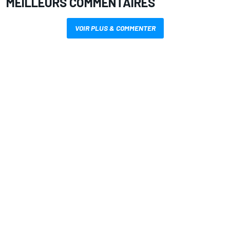
MEILLEURS COMMENTAIRES
VOIR PLUS & COMMENTER