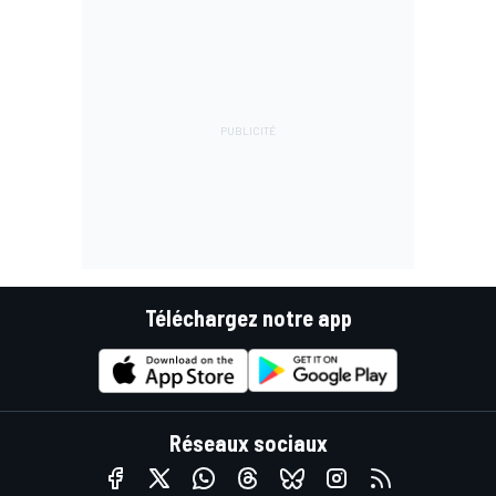
Téléchargez notre app
Réseaux sociaux