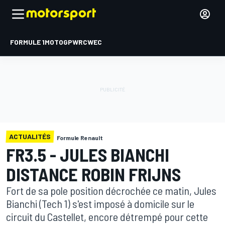
FORMULE 1
MOTOGP
WRC
WEC
ACTUALITÉS
Formule Renault
FR3.5 - JULES BIANCHI
DISTANCE ROBIN FRIJNS
Fort de sa pole position décrochée ce matin, Jules
Bianchi (Tech 1) s'est imposé à domicile sur le
circuit du Castellet, encore détrempé pour cette