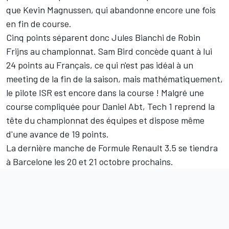
que Kevin Magnussen, qui abandonne encore une fois
en fin de course.
Cinq points séparent donc Jules Bianchi de Robin
Frijns au championnat. Sam Bird concède quant à lui
24 points au Français, ce qui n'est pas idéal à un
meeting de la fin de la saison, mais mathématiquement,
le pilote ISR est encore dans la course ! Malgré une
course compliquée pour Daniel Abt, Tech 1 reprend la
tête du championnat des équipes et dispose même
d'une avance de 19 points.
La dernière manche de Formule Renault 3.5 se tiendra
à Barcelone les 20 et 21 octobre prochains.