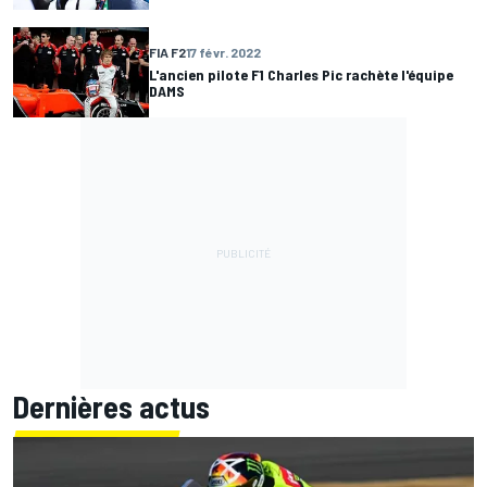
FIA F2
17 févr. 2022
L'ancien pilote F1 Charles Pic rachète l'équipe
DAMS
Dernières actus