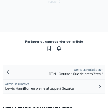
Partager ou sauvegarder cet article
ARTICLE PRÉCÉDENT
DTM - Course : Que de premières !
ARTICLE SUIVANT
Lewis Hamilton en pleine attaque à Suzuka