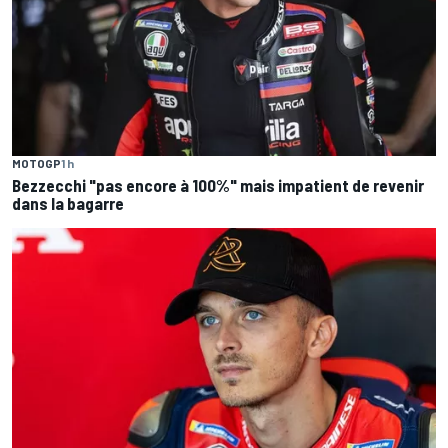
MOTOGP
1 h
Bezzecchi "pas encore à 100%" mais impatient de revenir
dans la bagarre