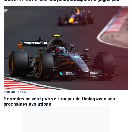
FORMULE 1
2 h
Mercedes ne veut pas se tromper de timing avec ses
prochaines évolutions