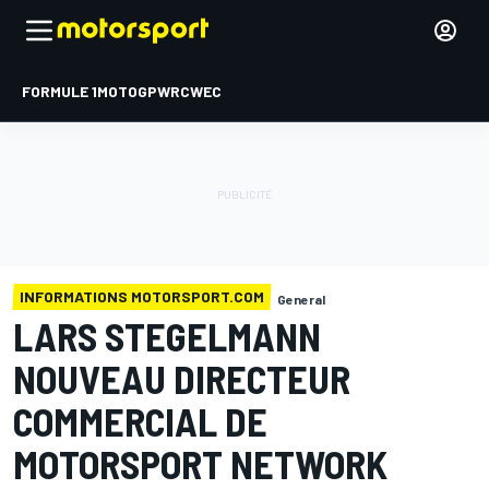
FORMULE 1
MOTOGP
WRC
WEC
INFORMATIONS MOTORSPORT.COM
General
LARS STEGELMANN
NOUVEAU DIRECTEUR
COMMERCIAL DE
MOTORSPORT NETWORK