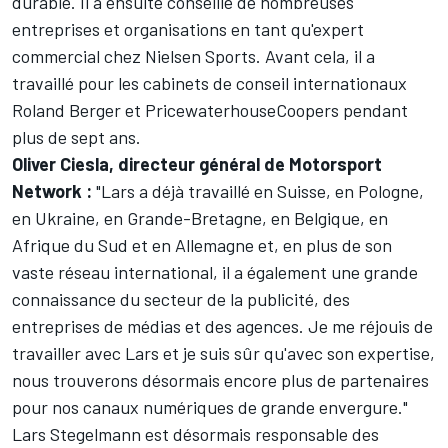
durable. Il a ensuite conseillé de nombreuses
entreprises et organisations en tant qu'expert
commercial chez Nielsen Sports. Avant cela, il a
travaillé pour les cabinets de conseil internationaux
Roland Berger et PricewaterhouseCoopers pendant
plus de sept ans.
Oliver Ciesla, directeur général de
Motorsport
Network
:
"Lars a déjà travaillé en Suisse, en Pologne,
en Ukraine, en Grande-Bretagne, en Belgique, en
Afrique du Sud et en Allemagne et, en plus de son
vaste réseau international, il a également une grande
connaissance du secteur de la publicité, des
entreprises de médias et des agences. Je me réjouis de
travailler avec Lars et je suis sûr qu'avec son expertise,
nous trouverons désormais encore plus de partenaires
pour nos canaux numériques de grande envergure."
Lars Stegelmann est désormais responsable des