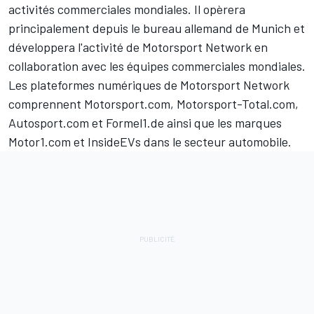
activités commerciales mondiales. Il opèrera
principalement depuis le bureau allemand de Munich et
développera l'activité de
Motorsport Network
en
collaboration avec les équipes commerciales mondiales.
Les plateformes numériques de
Motorsport Network
comprennent Motorsport.com, Motorsport-Total.com,
Autosport.com
et Formel1.de ainsi que les marques
Motor1.com
et
InsideEVs
dans le secteur automobile.