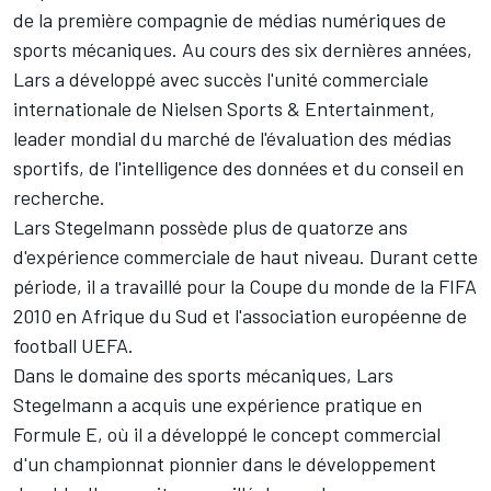
de la première compagnie de médias numériques de
sports mécaniques. Au cours des six dernières années,
Lars a développé avec succès l'unité commerciale
internationale de Nielsen Sports & Entertainment,
leader mondial du marché de l'évaluation des médias
sportifs, de l'intelligence des données et du conseil en
recherche.
Lars Stegelmann possède plus de quatorze ans
d'expérience commerciale de haut niveau. Durant cette
période, il a travaillé pour la Coupe du monde de la FIFA
2010 en Afrique du Sud et l'association européenne de
football UEFA.
Dans le domaine des sports mécaniques, Lars
Stegelmann a acquis une expérience pratique en
Formule E, où il a développé le concept commercial
d'un championnat pionnier dans le développement