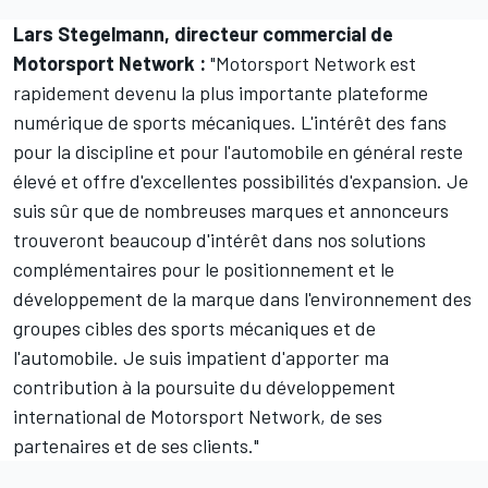
Lars Stegelmann, directeur commercial de
Motorsport Network
:
"
Motorsport Network
est
rapidement devenu la plus importante plateforme
numérique de sports mécaniques. L'intérêt des fans
pour la discipline et pour l'automobile en général reste
élevé et offre d'excellentes possibilités d'expansion. Je
suis sûr que de nombreuses marques et annonceurs
trouveront beaucoup d'intérêt dans nos solutions
complémentaires pour le positionnement et le
développement de la marque dans l'environnement des
groupes cibles des sports mécaniques et de
l'automobile. Je suis impatient d'apporter ma
contribution à la poursuite du développement
international de
Motorsport Network
, de ses
partenaires et de ses clients."