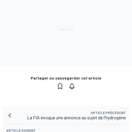
Partager ou sauvegarder cet article
ARTICLE PRÉCÉDENT
La FIA évoque une annonce au sujet de l'hydrogène
ARTICLE SUIVANT