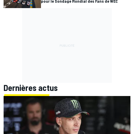
pour le Sondage Mondial des Fans de WEC
Dernières actus