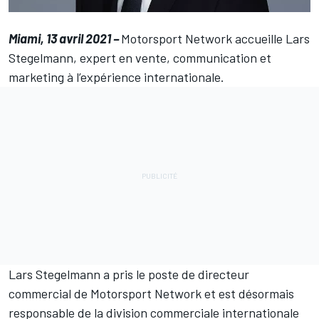
Miami, 13 avril 2021 −
Motorsport Network
accueille Lars
Stegelmann, expert en vente, communication et
marketing à l’expérience internationale.
Lars Stegelmann a pris le poste de directeur
commercial de
Motorsport Network
et est désormais
responsable de la division commerciale internationale