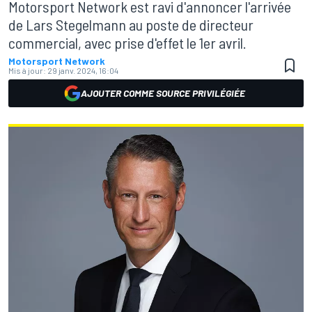
Motorsport Network est ravi d'annoncer l'arrivée
de Lars Stegelmann au poste de directeur
commercial, avec prise d'effet le 1er avril.
Motorsport Network
Mis à jour:
29 janv. 2024, 16:04
AJOUTER COMME SOURCE PRIVILÉGIÉE