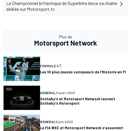
Le Championnat britannique de Superbike lance sa chaîne
dédiée sur Motorsport.tv
Plus de
Motorsport Network
FORMULE 1
Les 10 plus jeunes vainqueurs de l'Histoire en F1
GENERAL
3 août 2023
Sotheby's et Motorsport Network lancent
Sotheby's Motorsport
GENERAL
8 juin 2023
Le FIA WEC et Motorsport Network s'associent