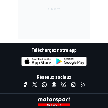
Téléchargez notre app
Réseaux sociaux