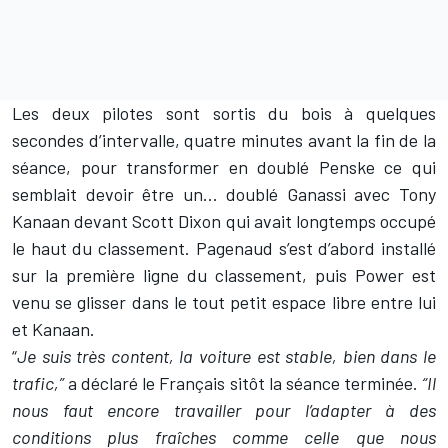
Les deux pilotes sont sortis du bois à quelques
secondes d’intervalle, quatre minutes avant la fin de la
séance, pour transformer en doublé Penske ce qui
semblait devoir être un... doublé Ganassi avec
Tony
Kanaan
devant
Scott Dixon
qui avait longtemps occupé
le haut du classement. Pagenaud s’est d’abord installé
sur la première ligne du classement, puis Power est
venu se glisser dans le tout petit espace libre entre lui
et Kanaan.
“
Je suis très content, la voiture est stable, bien dans le
trafic,”
a déclaré le Français sitôt la séance terminée.
“Il
nous faut encore travailler pour l’adapter à des
conditions plus fraîches comme celle que nous