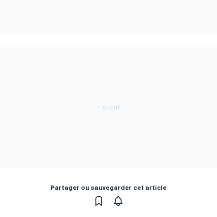
Partager ou sauvegarder cet article