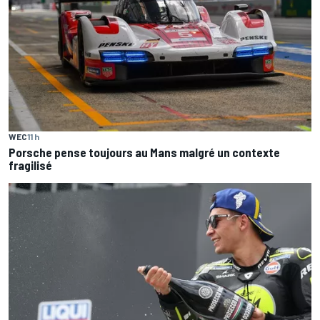
WEC
11 h
Porsche pense toujours au Mans malgré un contexte
fragilisé