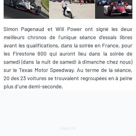
Simon Pagenaud
et
Will Power
ont signé les deux
meilleurs chronos de l’unique séance d’essais libres
avant les qualifications, dans la soirée en France, pour
les Firestone 600 qui auront lieu dans la soirée de
samedi (dans la nuit de samedi à dimanche chez nous)
sur le Texas Motor Speedway. Au terme de la séance,
20 des 23 voitures se trouvaient regroupées en à peine
plus d'une demi-seconde.