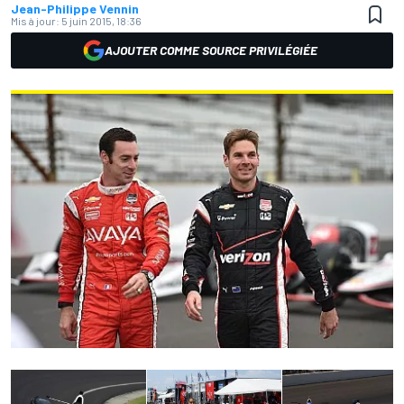
Jean-Philippe Vennin
Mis à jour:
5 juin 2015, 18:36
AJOUTER COMME SOURCE PRIVILÉGIÉE