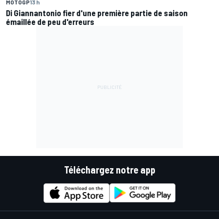
MOTOGP
13 h
Di Giannantonio fier d'une première partie de saison
émaillée de peu d'erreurs
Téléchargez notre app