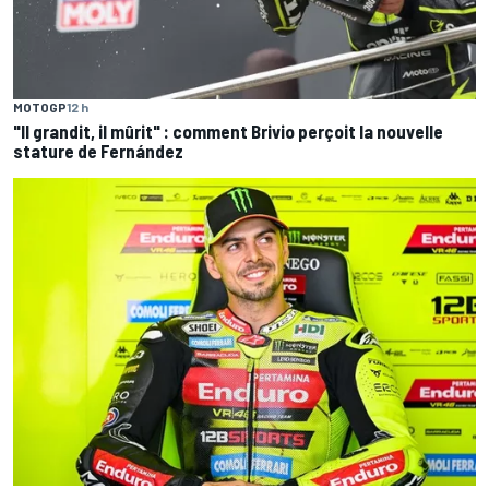
MOTOGP
12 h
"Il grandit, il mûrit" : comment Brivio perçoit la nouvelle
stature de Fernández