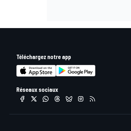
Téléchargez notre app
Réseaux sociaux