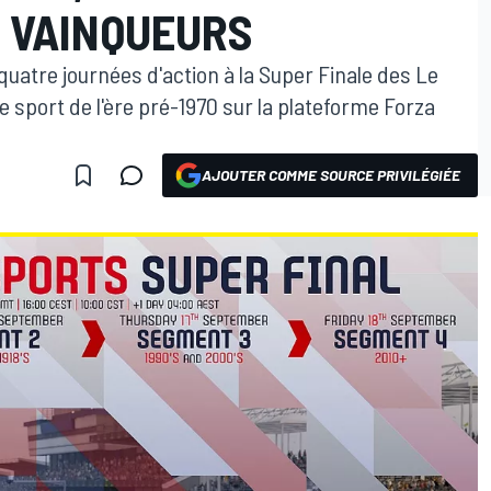
S VAINQUEURS
uatre journées d'action à la Super Finale des Le
 sport de l'ère pré-1970 sur la plateforme Forza
AJOUTER COMME SOURCE PRIVILÉGIÉE