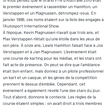
le premier événement à rassembler un Hamilton, un
Verstappen et un Magnussen, détrompez-vous. En
janvier 1996, ces noms étaient sur la liste des engagés à
l'
Autosport International
Show.
À l'époque, Kevin Magnussen n'avait que trois ans, et
Max Verstappen n'était qu'une étoile dans les yeux de
son père. À onze ans, Lewis Hamilton faisait face à Jos
Verstappen et à Jan Magnussen. L'événement était
une course de karting pour les médias, et les stars ont
fait acte de présence. On peut se dire que l'ambiance
était bon enfant, mais donnez à un pilote professionnel
un kart et un casque, et les gènes de la compétition
prennent le dessus d'emblée. Cependant, cet
événement a également révélé l'une des stars du jour.
Tout d'abord, donnons le contexte. Les règles de la
course étaient simples : on avait droit à trois membres