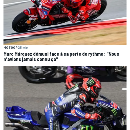
MOTOGP
25 min
Marc Márquez démuni face à sa perte de rythme : "Nous
n'avions jamais connu ça"