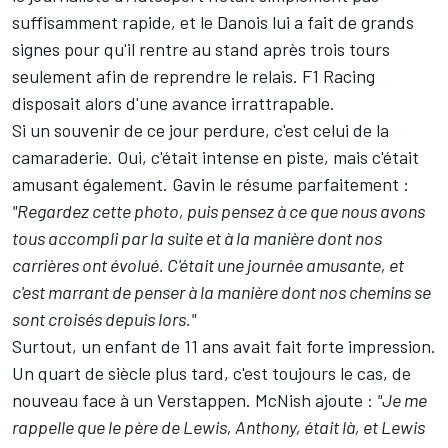
suffisamment rapide, et le Danois lui a fait de grands
signes pour qu'il rentre au stand après trois tours
seulement afin de reprendre le relais. F1 Racing
disposait alors d'une avance irrattrapable.
Si un souvenir de ce jour perdure, c'est celui de la
camaraderie. Oui, c'était intense en piste, mais c'était
amusant également. Gavin le résume parfaitement :
"Regardez cette photo, puis pensez à ce que nous avons
tous accompli par la suite et à la manière dont nos
carrières ont évolué. C'était une journée amusante, et
c'est marrant de penser à la manière dont nos chemins se
sont croisés depuis lors."
Surtout, un enfant de 11 ans avait fait forte impression.
Un quart de siècle plus tard, c'est toujours le cas, de
nouveau face à un Verstappen. McNish ajoute :
"Je me
rappelle que le père de Lewis, Anthony, était là, et Lewis