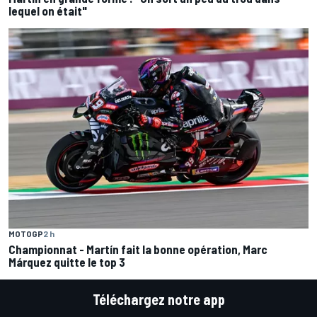
lequel on était"
MOTOGP
2 h
Championnat - Martín fait la bonne opération, Marc
Márquez quitte le top 3
Téléchargez notre app