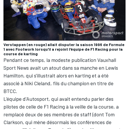
Verstappen (en rouge) allait disputer la saison 1996 de Formule
1 avec Footwork lorsqu'il a rejoint l'équipe de F1 Racing pour la
course de karting
Pendant ce temps, la modeste publication Vauxhall
Sport News avait un atout dans sa manche en Lewis
Hamilton, qui s'illustrait alors en karting et a été
associé à Niki Cleland, fils du champion en titre de
BTCC.
L'équipe d'Autosport, qui avait entendu parler des
pilotes de celle de F1 Racing à la veille de la course, a
remplacé deux de ses membres de staff (dont Tom
Clarkson, qui mène désormais les conférences de