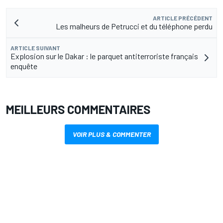
ARTICLE PRÉCÉDENT
Les malheurs de Petrucci et du téléphone perdu
ARTICLE SUIVANT
Explosion sur le Dakar : le parquet antiterroriste français
enquête
MEILLEURS COMMENTAIRES
VOIR PLUS & COMMENTER