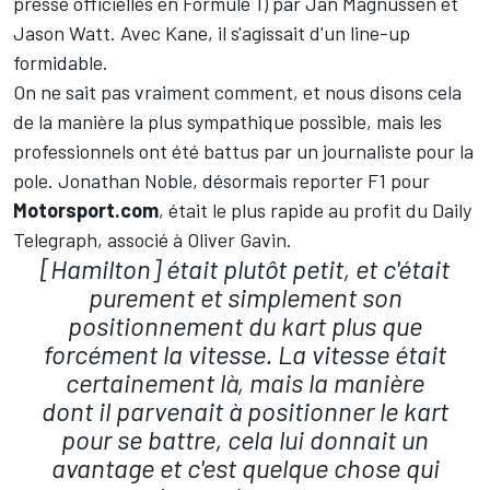
presse officielles en Formule 1) par Jan Magnussen et
Jason Watt. Avec Kane, il s'agissait d'un line-up
formidable.
On ne sait pas vraiment comment, et nous disons cela
de la manière la plus sympathique possible, mais les
professionnels ont été battus par un journaliste pour la
pole. Jonathan Noble, désormais reporter F1 pour
Motorsport.com
, était le plus rapide au profit du Daily
Telegraph, associé à Oliver Gavin.
[Hamilton] était plutôt petit, et c'était
purement et simplement son
positionnement du kart plus que
forcément la vitesse. La vitesse était
certainement là, mais la manière
dont il parvenait à positionner le kart
pour se battre, cela lui donnait un
avantage et c'est quelque chose qui