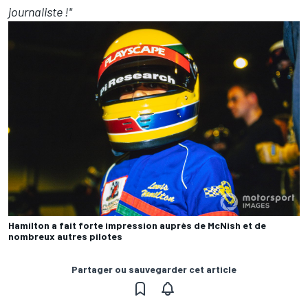
journaliste !"
Hamilton a fait forte impression auprès de McNish et de
nombreux autres pilotes
Partager ou sauvegarder cet article