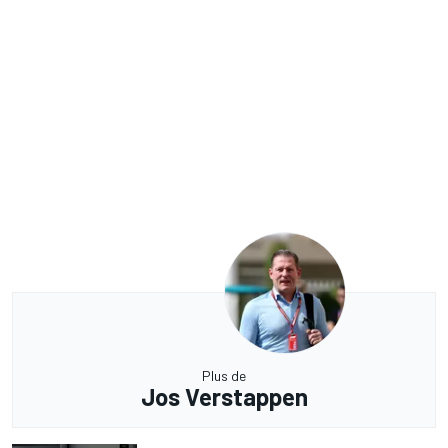
Plus de
Jos Verstappen