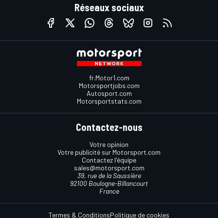
Réseaux sociaux
fr.Motor1.com
Motorsportjobs.com
Autosport.com
Motorsportstats.com
Contactez-nous
Votre opinion
Votre publicité sur Motorsport.com
Contactez l'équipe
sales@motorsport.com
39, rue de la Saussière
92100 Boulogne-Billancourt
France
Termes & Conditions
Politique de cookies