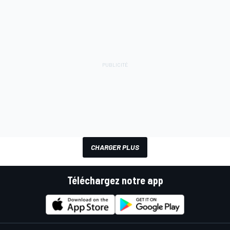
CHARGER PLUS
Téléchargez notre app