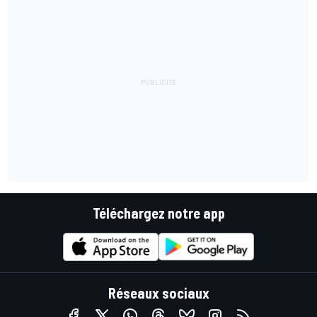
Téléchargez notre app
Réseaux sociaux