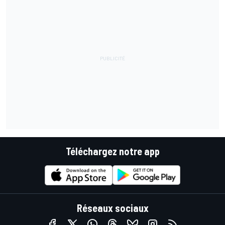
Téléchargez notre app
Réseaux sociaux