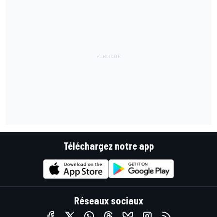
Téléchargez notre app
Réseaux sociaux