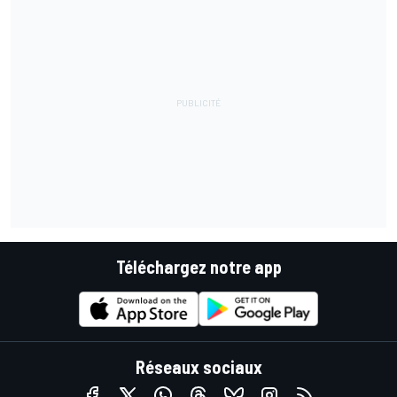
Téléchargez notre app
Réseaux sociaux